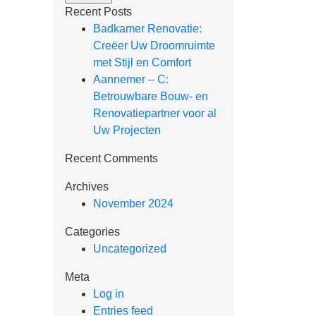
Recent Posts
Badkamer Renovatie:
Creëer Uw Droomruimte
met Stijl en Comfort
Aannemer – C:
Betrouwbare Bouw- en
Renovatiepartner voor al
Uw Projecten
Recent Comments
Archives
November 2024
Categories
Uncategorized
Meta
Log in
Entries feed