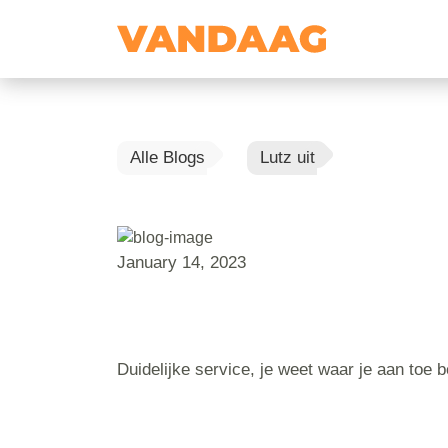
Alle Blogs
Lutz uit
January 14, 2023
Duidelijke service, je weet waar je aan toe 