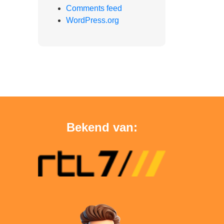
Comments feed
WordPress.org
Bekend van: