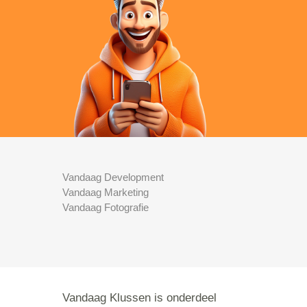
Vandaag Development
Vandaag Marketing
Vandaag Fotografie
Vandaag Klussen is onderdeel