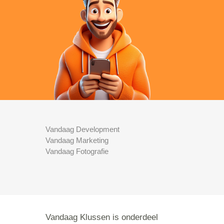
Vandaag Development
Vandaag Marketing
Vandaag Fotografie
Vandaag Klussen is onderdeel