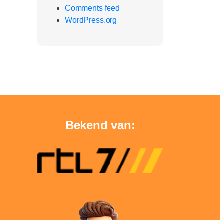
Comments feed
WordPress.org
Bekend van: