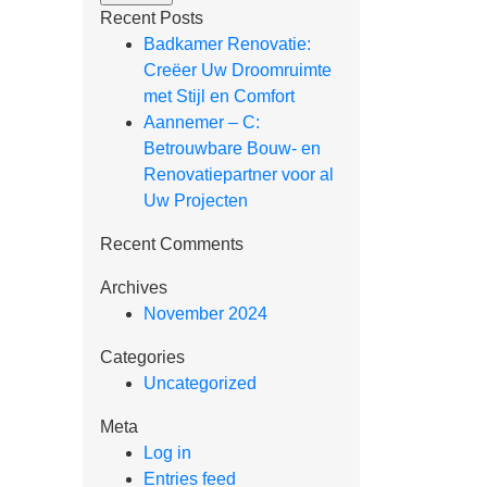
Recent Posts
Badkamer Renovatie:
Creëer Uw Droomruimte
met Stijl en Comfort
Aannemer – C:
Betrouwbare Bouw- en
Renovatiepartner voor al
Uw Projecten
Recent Comments
Archives
November 2024
Categories
Uncategorized
Meta
Log in
Entries feed