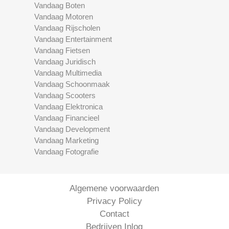
Vandaag Boten
Vandaag Motoren
Vandaag Rijscholen
Vandaag Entertainment
Vandaag Fietsen
Vandaag Juridisch
Vandaag Multimedia
Vandaag Schoonmaak
Vandaag Scooters
Vandaag Elektronica
Vandaag Financieel
Vandaag Development
Vandaag Marketing
Vandaag Fotografie
Algemene voorwaarden
Privacy Policy
Contact
Bedrijven Inlog