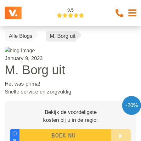
9.5
Alle Blogs
M. Borg uit
January 9, 2023
M. Borg uit
Het was prima!
Snelle service en zorgvuldig
-20%
Bekijk de voordeligste
kosten bij u in de regio: