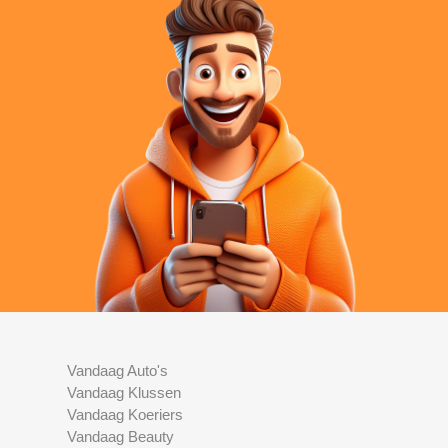
Vandaag Auto's
Vandaag Klussen
Vandaag Koeriers
Vandaag Beauty