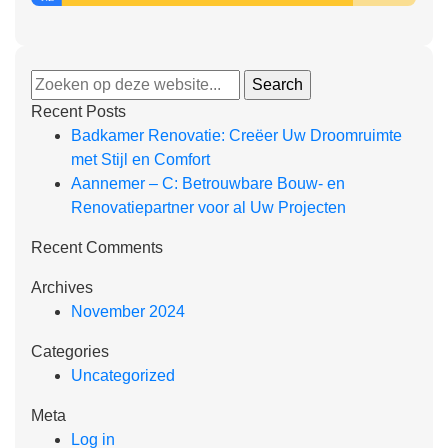
Recent Posts
Badkamer Renovatie: Creëer Uw Droomruimte
met Stijl en Comfort
Aannemer – C: Betrouwbare Bouw- en
Renovatiepartner voor al Uw Projecten
Recent Comments
Archives
November 2024
Categories
Uncategorized
Meta
Log in