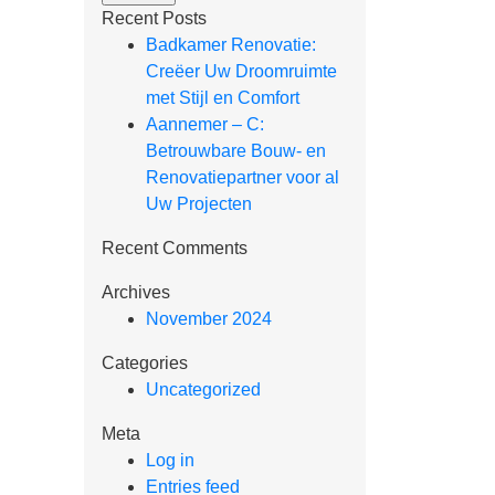
Recent Posts
Badkamer Renovatie:
Creëer Uw Droomruimte
met Stijl en Comfort
Aannemer – C:
Betrouwbare Bouw- en
Renovatiepartner voor al
Uw Projecten
Recent Comments
Archives
November 2024
Categories
Uncategorized
Meta
Log in
Entries feed