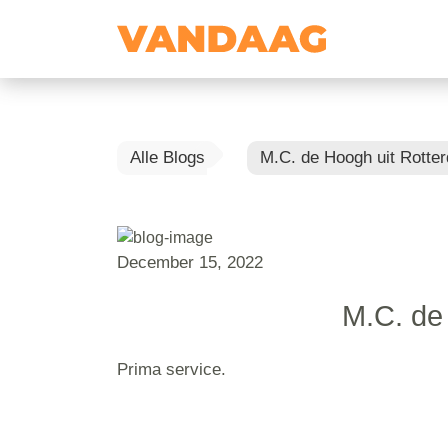
Alle Blogs
M.C. de Hoogh uit Rotte
December 15, 2022
M.C. de
Prima service.