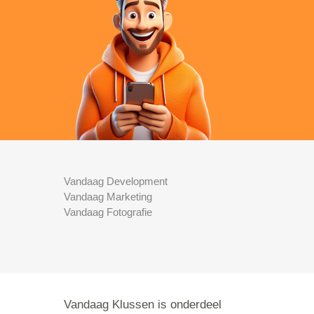
Vandaag Development
Vandaag Marketing
Vandaag Fotografie
Vandaag Klussen is onderdeel