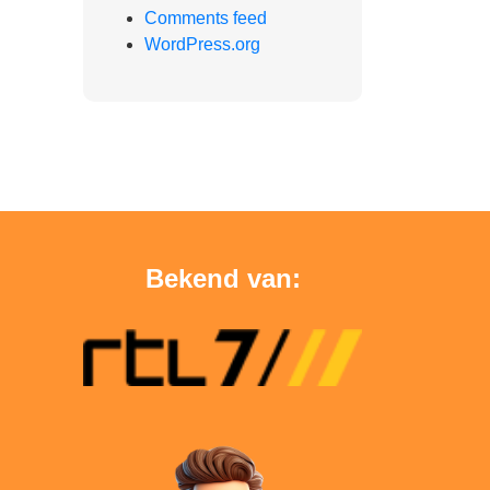
Comments feed
WordPress.org
Bekend van: