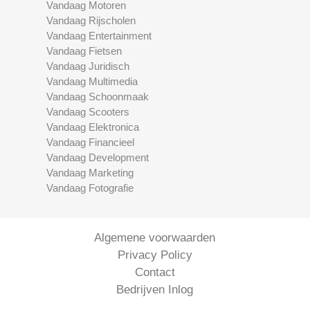
Vandaag Motoren
Vandaag Rijscholen
Vandaag Entertainment
Vandaag Fietsen
Vandaag Juridisch
Vandaag Multimedia
Vandaag Schoonmaak
Vandaag Scooters
Vandaag Elektronica
Vandaag Financieel
Vandaag Development
Vandaag Marketing
Vandaag Fotografie
Algemene voorwaarden
Privacy Policy
Contact
Bedrijven Inlog