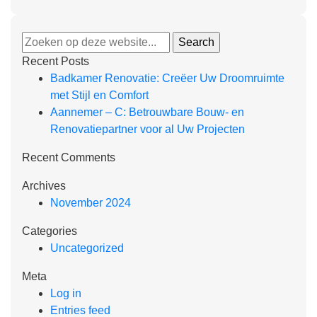
Recent Posts
Badkamer Renovatie: Creëer Uw Droomruimte
met Stijl en Comfort
Aannemer – C: Betrouwbare Bouw- en
Renovatiepartner voor al Uw Projecten
Recent Comments
Archives
November 2024
Categories
Uncategorized
Meta
Log in
Entries feed