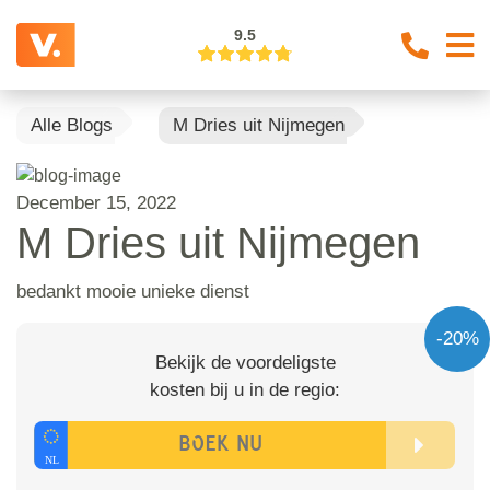
9.5
Alle Blogs
M Dries uit Nijmegen
December 15, 2022
M Dries uit Nijmegen
bedankt mooie unieke dienst
-20%
Bekijk de voordeligste
kosten bij u in de regio: