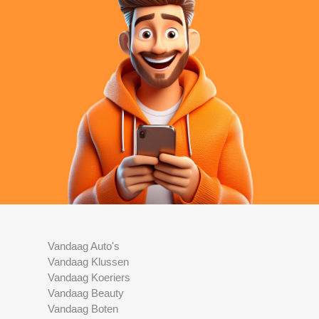
Vandaag Auto's
Vandaag Klussen
Vandaag Koeriers
Vandaag Beauty
Vandaag Boten