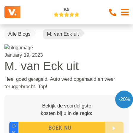
9.5
Alle Blogs
M. van Eck uit
January 19, 2023
M. van Eck uit
Heel goed geregeld. Auto werd opgehaald en weer
teruggebracht. Top!
-20%
Bekijk de voordeligste
kosten bij u in de regio: