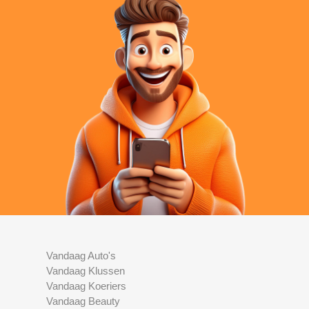
Vandaag Auto's
Vandaag Klussen
Vandaag Koeriers
Vandaag Beauty