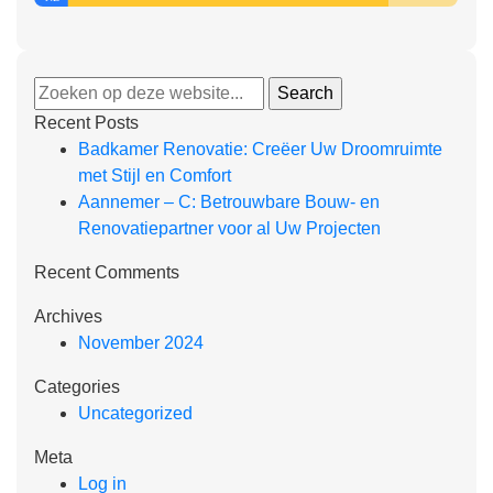
Recent Posts
Badkamer Renovatie: Creëer Uw Droomruimte
met Stijl en Comfort
Aannemer – C: Betrouwbare Bouw- en
Renovatiepartner voor al Uw Projecten
Recent Comments
Archives
November 2024
Categories
Uncategorized
Meta
Log in