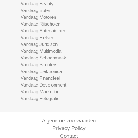
Vandaag Beauty
Vandaag Boten
Vandaag Motoren
Vandaag Rijscholen
Vandaag Entertainment
Vandaag Fietsen
Vandaag Juridisch
Vandaag Multimedia
Vandaag Schoonmaak
Vandaag Scooters
Vandaag Elektronica
Vandaag Financieel
Vandaag Development
Vandaag Marketing
Vandaag Fotografie
Algemene voorwaarden
Privacy Policy
Contact