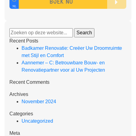
Recent Posts
Badkamer Renovatie: Creëer Uw Droomruimte
met Stijl en Comfort
Aannemer – C: Betrouwbare Bouw- en
Renovatiepartner voor al Uw Projecten
Recent Comments
Archives
November 2024
Categories
Uncategorized
Meta