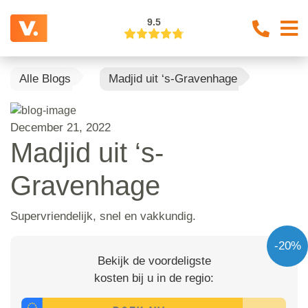
9.5
Alle Blogs
Madjid uit ‘s-Gravenhage
December 21, 2022
Madjid uit ‘s-
Gravenhage
Supervriendelijk, snel en vakkundig.
-20%
Bekijk de voordeligste
kosten bij u in de regio: