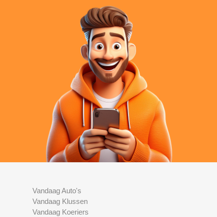
Vandaag Auto's
Vandaag Klussen
Vandaag Koeriers