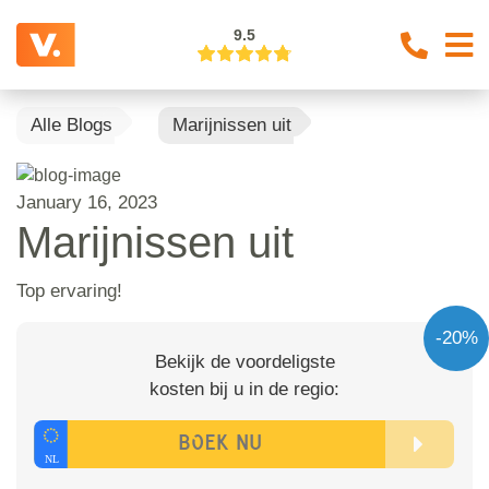
9.5
Alle Blogs
Marijnissen uit
January 16, 2023
Marijnissen uit
Top ervaring!
-20%
Bekijk de voordeligste
kosten bij u in de regio: