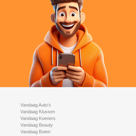
Vandaag Auto's
Vandaag Klussen
Vandaag Koeriers
Vandaag Beauty
Vandaag Boten