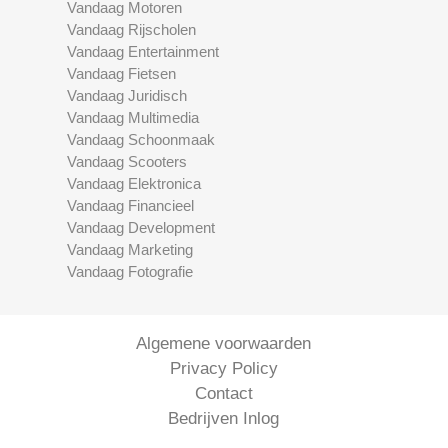
Vandaag Motoren
Vandaag Rijscholen
Vandaag Entertainment
Vandaag Fietsen
Vandaag Juridisch
Vandaag Multimedia
Vandaag Schoonmaak
Vandaag Scooters
Vandaag Elektronica
Vandaag Financieel
Vandaag Development
Vandaag Marketing
Vandaag Fotografie
Algemene voorwaarden
Privacy Policy
Contact
Bedrijven Inlog