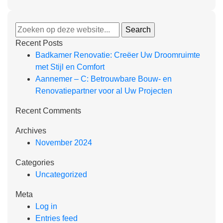
Recent Posts
Badkamer Renovatie: Creëer Uw Droomruimte
met Stijl en Comfort
Aannemer – C: Betrouwbare Bouw- en
Renovatiepartner voor al Uw Projecten
Recent Comments
Archives
November 2024
Categories
Uncategorized
Meta
Log in
Entries feed