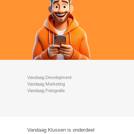
Vandaag Development
Vandaag Marketing
Vandaag Fotografie
Vandaag Klussen is onderdeel