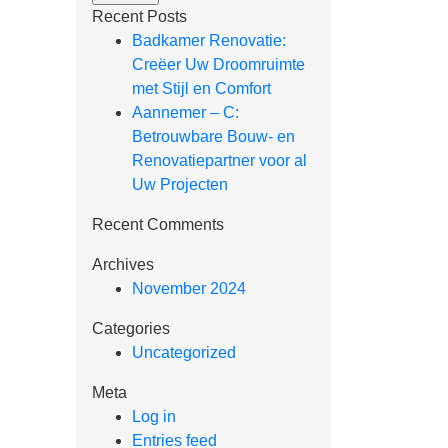
Recent Posts
Badkamer Renovatie:
Creëer Uw Droomruimte
met Stijl en Comfort
Aannemer – C:
Betrouwbare Bouw- en
Renovatiepartner voor al
Uw Projecten
Recent Comments
Archives
November 2024
Categories
Uncategorized
Meta
Log in
Entries feed