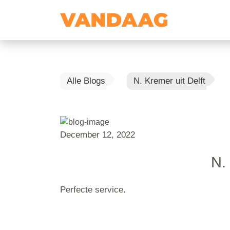
Alle Blogs
N. Kremer uit Delft
December 12, 2022
N.
Perfecte service.