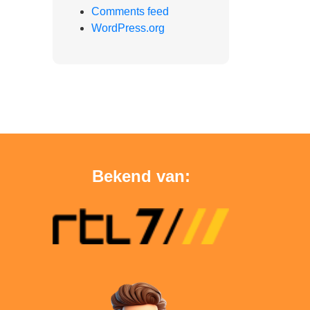
Comments feed
WordPress.org
Bekend van: