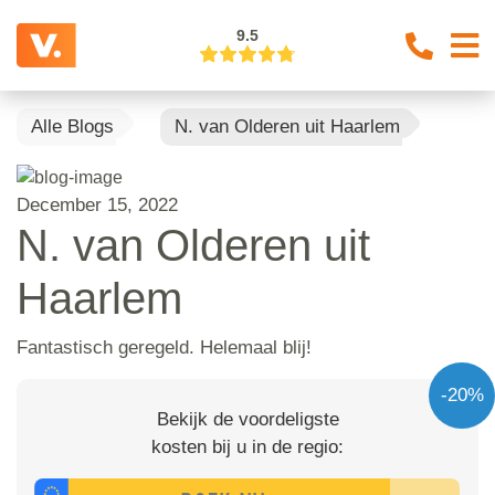
9.5
Alle Blogs
N. van Olderen uit Haarlem
December 15, 2022
N. van Olderen uit
Haarlem
Fantastisch geregeld. Helemaal blij!
-20%
Bekijk de voordeligste
kosten bij u in de regio: