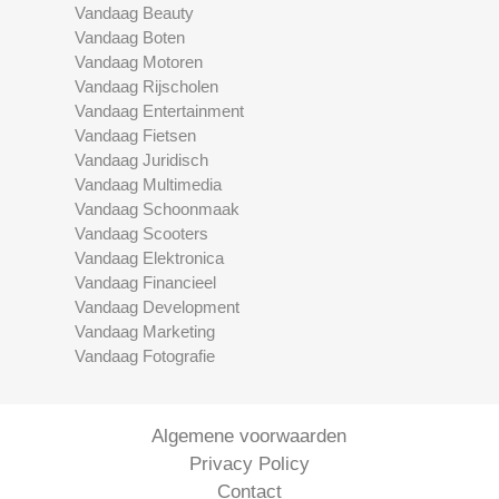
Vandaag Beauty
Vandaag Boten
Vandaag Motoren
Vandaag Rijscholen
Vandaag Entertainment
Vandaag Fietsen
Vandaag Juridisch
Vandaag Multimedia
Vandaag Schoonmaak
Vandaag Scooters
Vandaag Elektronica
Vandaag Financieel
Vandaag Development
Vandaag Marketing
Vandaag Fotografie
Algemene voorwaarden
Privacy Policy
Contact