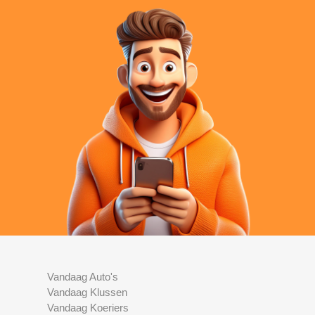
Vandaag Auto's
Vandaag Klussen
Vandaag Koeriers