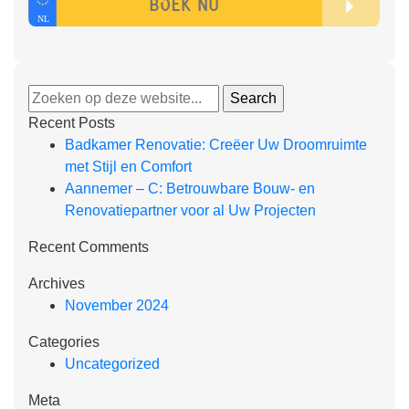
Recent Posts
Badkamer Renovatie: Creëer Uw Droomruimte
met Stijl en Comfort
Aannemer – C: Betrouwbare Bouw- en
Renovatiepartner voor al Uw Projecten
Recent Comments
Archives
November 2024
Categories
Uncategorized
Meta