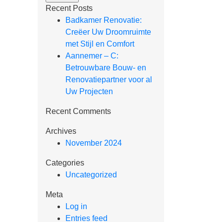
Recent Posts
Badkamer Renovatie:
Creëer Uw Droomruimte
met Stijl en Comfort
Aannemer – C:
Betrouwbare Bouw- en
Renovatiepartner voor al
Uw Projecten
Recent Comments
Archives
November 2024
Categories
Uncategorized
Meta
Log in
Entries feed