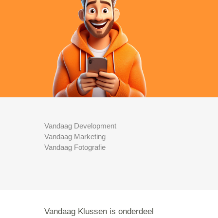
Vandaag Development
Vandaag Marketing
Vandaag Fotografie
Vandaag Klussen is onderdeel