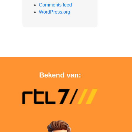
Comments feed
WordPress.org
Bekend van: