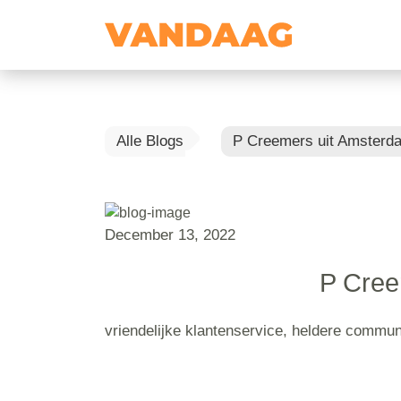
Alle Blogs
P Creemers uit Amsterd
December 13, 2022
P Cree
vriendelijke klantenservice, heldere commun