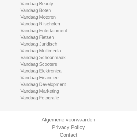
Vandaag Beauty
Vandaag Boten
Vandaag Motoren
Vandaag Rijscholen
Vandaag Entertainment
Vandaag Fietsen
Vandaag Juridisch
Vandaag Multimedia
Vandaag Schoonmaak
Vandaag Scooters
Vandaag Elektronica
Vandaag Financieel
Vandaag Development
Vandaag Marketing
Vandaag Fotografie
Algemene voorwaarden
Privacy Policy
Contact