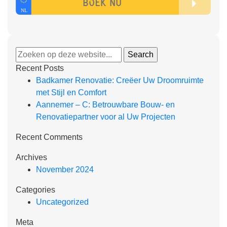
Recent Posts
Badkamer Renovatie: Creëer Uw Droomruimte
met Stijl en Comfort
Aannemer – C: Betrouwbare Bouw- en
Renovatiepartner voor al Uw Projecten
Recent Comments
Archives
November 2024
Categories
Uncategorized
Meta