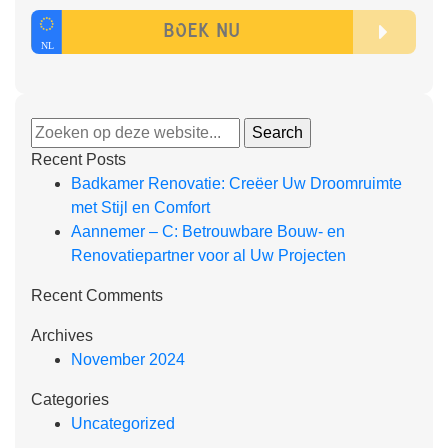
Recent Posts
Badkamer Renovatie: Creëer Uw Droomruimte
met Stijl en Comfort
Aannemer – C: Betrouwbare Bouw- en
Renovatiepartner voor al Uw Projecten
Recent Comments
Archives
November 2024
Categories
Uncategorized