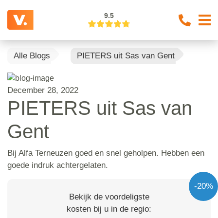
9.5
Alle Blogs
PIETERS uit Sas van Gent
December 28, 2022
PIETERS uit Sas van
Gent
Bij Alfa Terneuzen goed en snel geholpen. Hebben een
goede indruk achtergelaten.
-20%
Bekijk de voordeligste
kosten bij u in de regio: