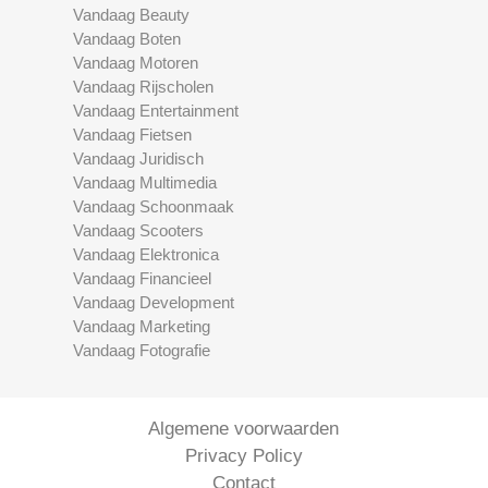
Vandaag Beauty
Vandaag Boten
Vandaag Motoren
Vandaag Rijscholen
Vandaag Entertainment
Vandaag Fietsen
Vandaag Juridisch
Vandaag Multimedia
Vandaag Schoonmaak
Vandaag Scooters
Vandaag Elektronica
Vandaag Financieel
Vandaag Development
Vandaag Marketing
Vandaag Fotografie
Algemene voorwaarden
Privacy Policy
Contact