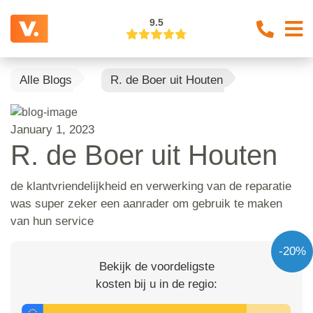
9.5
Alle Blogs
R. de Boer uit Houten
January 1, 2023
R. de Boer uit Houten
de klantvriendelijkheid en verwerking van de reparatie
was super zeker een aanrader om gebruik te maken
van hun service
-20%
Bekijk de voordeligste
kosten bij u in de regio: