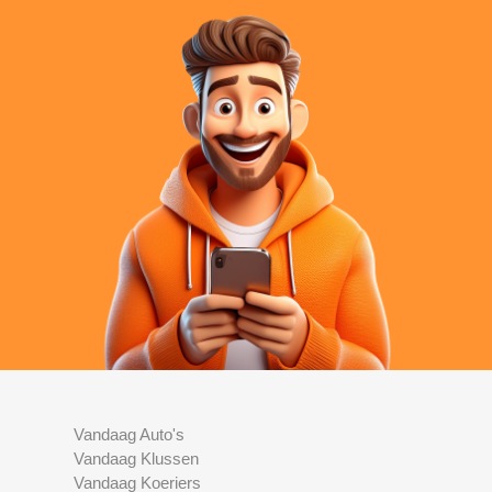
Vandaag Auto's
Vandaag Klussen
Vandaag Koeriers