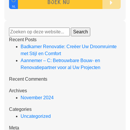
Recent Posts
Badkamer Renovatie: Creëer Uw Droomruimte
met Stijl en Comfort
Aannemer – C: Betrouwbare Bouw- en
Renovatiepartner voor al Uw Projecten
Recent Comments
Archives
November 2024
Categories
Uncategorized
Meta