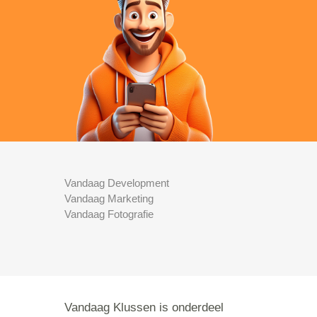
Vandaag Development
Vandaag Marketing
Vandaag Fotografie
Vandaag Klussen is onderdeel