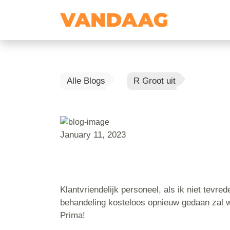
Alle Blogs
R Groot uit
January 11, 2023
Klantvriendelijk personeel, als ik niet tevre
behandeling kosteloos opnieuw gedaan zal 
Prima!