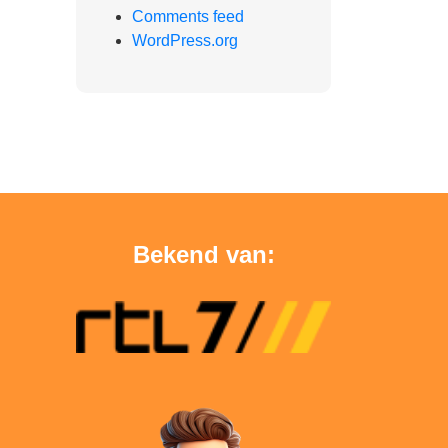
Comments feed
WordPress.org
Bekend van: