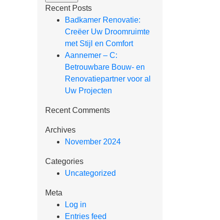
Recent Posts
Badkamer Renovatie:
Creëer Uw Droomruimte
met Stijl en Comfort
Aannemer – C:
Betrouwbare Bouw- en
Renovatiepartner voor al
Uw Projecten
Recent Comments
Archives
November 2024
Categories
Uncategorized
Meta
Log in
Entries feed