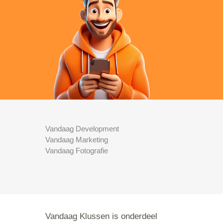
Vandaag Development
Vandaag Marketing
Vandaag Fotografie
Vandaag Klussen is onderdeel