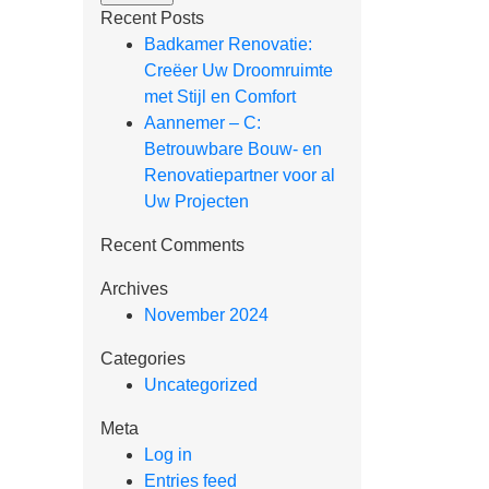
Recent Posts
Badkamer Renovatie:
Creëer Uw Droomruimte
met Stijl en Comfort
Aannemer – C:
Betrouwbare Bouw- en
Renovatiepartner voor al
Uw Projecten
Recent Comments
Archives
November 2024
Categories
Uncategorized
Meta
Log in
Entries feed