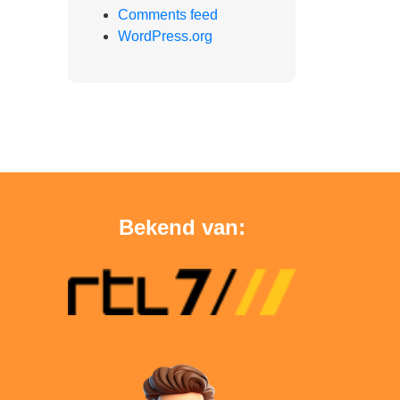
Comments feed
WordPress.org
Bekend van: