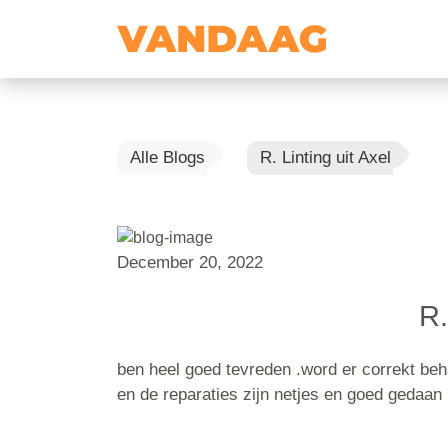
Alle Blogs
R. Linting uit Axel
December 20, 2022
R.
ben heel goed tevreden .word er correkt be
en de reparaties zijn netjes en goed gedaan 