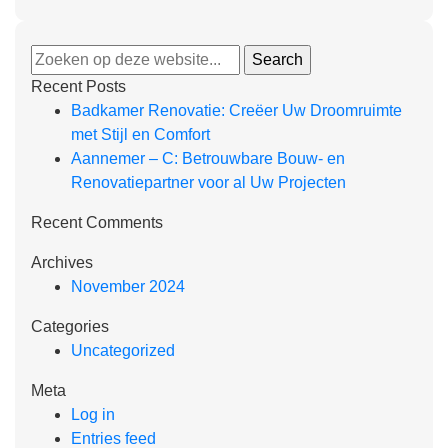
Recent Posts
Badkamer Renovatie: Creëer Uw Droomruimte
met Stijl en Comfort
Aannemer – C: Betrouwbare Bouw- en
Renovatiepartner voor al Uw Projecten
Recent Comments
Archives
November 2024
Categories
Uncategorized
Meta
Log in
Entries feed