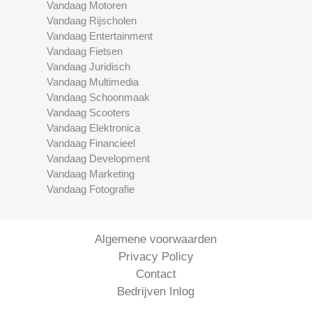
Vandaag Motoren
Vandaag Rijscholen
Vandaag Entertainment
Vandaag Fietsen
Vandaag Juridisch
Vandaag Multimedia
Vandaag Schoonmaak
Vandaag Scooters
Vandaag Elektronica
Vandaag Financieel
Vandaag Development
Vandaag Marketing
Vandaag Fotografie
Algemene voorwaarden
Privacy Policy
Contact
Bedrijven Inlog