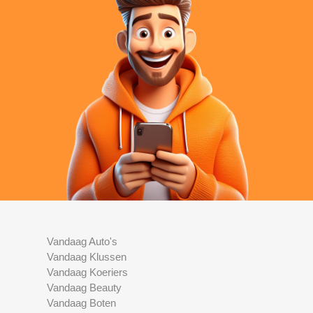
Vandaag Auto's
Vandaag Klussen
Vandaag Koeriers
Vandaag Beauty
Vandaag Boten