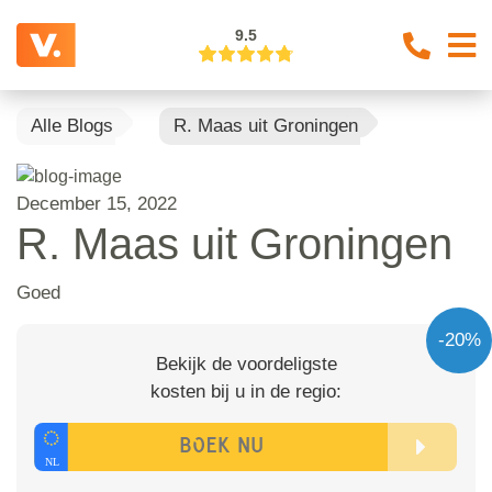
9.5
Alle Blogs
R. Maas uit Groningen
December 15, 2022
R. Maas uit Groningen
Goed
-20%
Bekijk de voordeligste
kosten bij u in de regio: