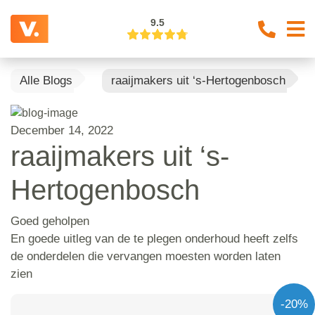
9.5
Alle Blogs
raaijmakers uit ‘s-Hertogenbosch
December 14, 2022
raaijmakers uit ‘s-
Hertogenbosch
Goed geholpen
En goede uitleg van de te plegen onderhoud heeft zelfs
de onderdelen die vervangen moesten worden laten
zien
-20%