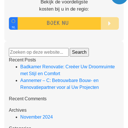
Bekijk de voordeligste
kosten bij u in de regio:
Recent Posts
Badkamer Renovatie: Creëer Uw Droomruimte
met Stijl en Comfort
Aannemer – C: Betrouwbare Bouw- en
Renovatiepartner voor al Uw Projecten
Recent Comments
Archives
November 2024