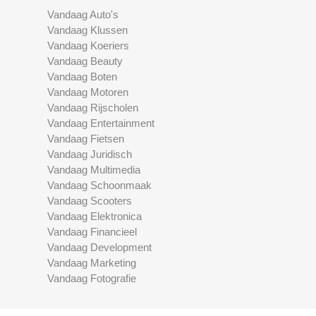
Vandaag Auto's
Vandaag Klussen
Vandaag Koeriers
Vandaag Beauty
Vandaag Boten
Vandaag Motoren
Vandaag Rijscholen
Vandaag Entertainment
Vandaag Fietsen
Vandaag Juridisch
Vandaag Multimedia
Vandaag Schoonmaak
Vandaag Scooters
Vandaag Elektronica
Vandaag Financieel
Vandaag Development
Vandaag Marketing
Vandaag Fotografie