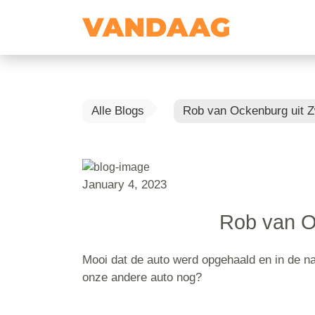
Alle Blogs
Rob van Ockenburg uit Z
January 4, 2023
Rob van Oc
Mooi dat de auto werd opgehaald en in de n
onze andere auto nog?