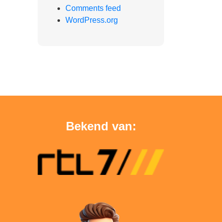
Comments feed
WordPress.org
Bekend van: