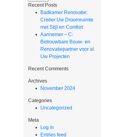
Recent Posts
Badkamer Renovatie:
Creëer Uw Droomruimte
met Stijl en Comfort
Aannemer – C:
Betrouwbare Bouw- en
Renovatiepartner voor al
Uw Projecten
Recent Comments
Archives
November 2024
Categories
Uncategorized
Meta
Log in
Entries feed