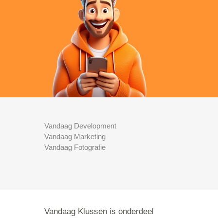
Vandaag Development
Vandaag Marketing
Vandaag Fotografie
Vandaag Klussen is onderdeel