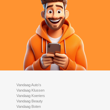
Vandaag Auto's
Vandaag Klussen
Vandaag Koeriers
Vandaag Beauty
Vandaag Boten