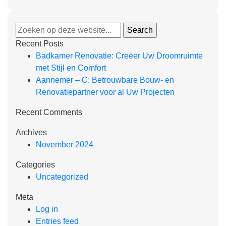
Recent Posts
Badkamer Renovatie: Creëer Uw Droomruimte
met Stijl en Comfort
Aannemer – C: Betrouwbare Bouw- en
Renovatiepartner voor al Uw Projecten
Recent Comments
Archives
November 2024
Categories
Uncategorized
Meta
Log in
Entries feed