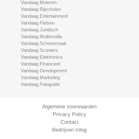
Vandaag Motoren
Vandaag Rijscholen
Vandaag Entertainment
Vandaag Fietsen
Vandaag Juridisch
Vandaag Multimedia
Vandaag Schoonmaak
Vandaag Scooters
Vandaag Elektronica
Vandaag Financieel
Vandaag Development
Vandaag Marketing
Vandaag Fotografie
Algemene voorwaarden
Privacy Policy
Contact
Bedrijven Inlog