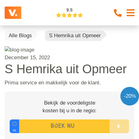
9.5
Alle Blogs
S Hemrika uit Opmeer
December 15, 2022
S Hemrika uit Opmeer
Prima service en makkelijk voor de klant.
-20%
Bekijk de voordeligste
kosten bij u in de regio: