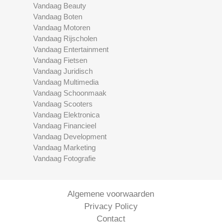
Vandaag Beauty
Vandaag Boten
Vandaag Motoren
Vandaag Rijscholen
Vandaag Entertainment
Vandaag Fietsen
Vandaag Juridisch
Vandaag Multimedia
Vandaag Schoonmaak
Vandaag Scooters
Vandaag Elektronica
Vandaag Financieel
Vandaag Development
Vandaag Marketing
Vandaag Fotografie
Algemene voorwaarden
Privacy Policy
Contact