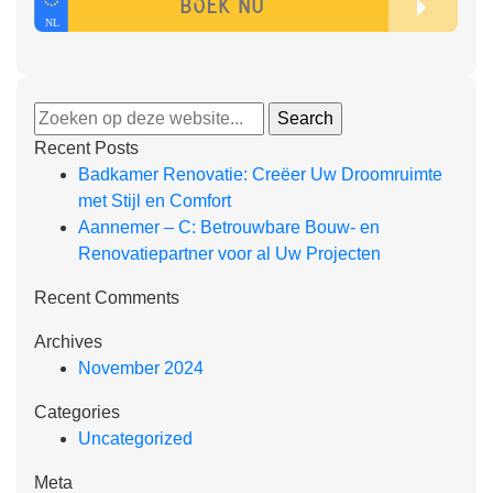
Recent Posts
Badkamer Renovatie: Creëer Uw Droomruimte
met Stijl en Comfort
Aannemer – C: Betrouwbare Bouw- en
Renovatiepartner voor al Uw Projecten
Recent Comments
Archives
November 2024
Categories
Uncategorized
Meta