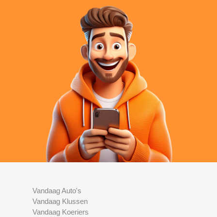
Vandaag Auto's
Vandaag Klussen
Vandaag Koeriers