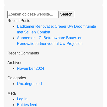
Recent Posts
Badkamer Renovatie: Creëer Uw Droomruimte
met Stijl en Comfort
Aannemer – C: Betrouwbare Bouw- en
Renovatiepartner voor al Uw Projecten
Recent Comments
Archives
November 2024
Categories
Uncategorized
Meta
Log in
Entries feed