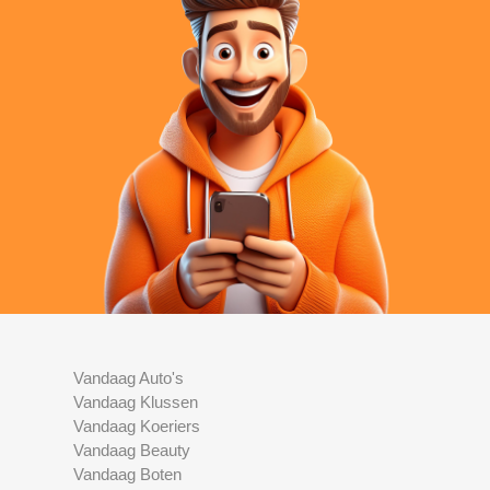
Vandaag Auto's
Vandaag Klussen
Vandaag Koeriers
Vandaag Beauty
Vandaag Boten