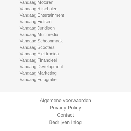
Vandaag Motoren
Vandaag Rijscholen
Vandaag Entertainment
Vandaag Fietsen
Vandaag Juridisch
Vandaag Multimedia
Vandaag Schoonmaak
Vandaag Scooters
Vandaag Elektronica
Vandaag Financieel
Vandaag Development
Vandaag Marketing
Vandaag Fotografie
Algemene voorwaarden
Privacy Policy
Contact
Bedrijven Inlog