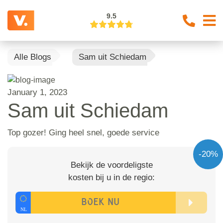
9.5
Alle Blogs
Sam uit Schiedam
January 1, 2023
Sam uit Schiedam
Top gozer! Ging heel snel, goede service
-20%
Bekijk de voordeligste
kosten bij u in de regio: