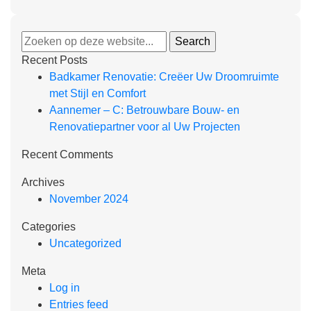
Recent Posts
Badkamer Renovatie: Creëer Uw Droomruimte
met Stijl en Comfort
Aannemer – C: Betrouwbare Bouw- en
Renovatiepartner voor al Uw Projecten
Recent Comments
Archives
November 2024
Categories
Uncategorized
Meta
Log in
Entries feed