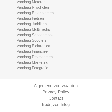
Vandaag Motoren
Vandaag Rijscholen
Vandaag Entertainment
Vandaag Fietsen
Vandaag Juridisch
Vandaag Multimedia
Vandaag Schoonmaak
Vandaag Scooters
Vandaag Elektronica
Vandaag Financieel
Vandaag Development
Vandaag Marketing
Vandaag Fotografie
Algemene voorwaarden
Privacy Policy
Contact
Bedrijven Inlog