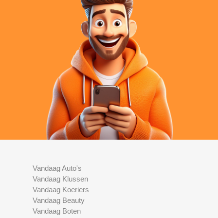
Vandaag Auto's
Vandaag Klussen
Vandaag Koeriers
Vandaag Beauty
Vandaag Boten