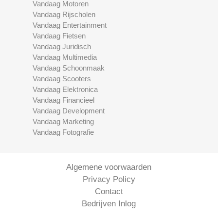
Vandaag Motoren
Vandaag Rijscholen
Vandaag Entertainment
Vandaag Fietsen
Vandaag Juridisch
Vandaag Multimedia
Vandaag Schoonmaak
Vandaag Scooters
Vandaag Elektronica
Vandaag Financieel
Vandaag Development
Vandaag Marketing
Vandaag Fotografie
Algemene voorwaarden
Privacy Policy
Contact
Bedrijven Inlog