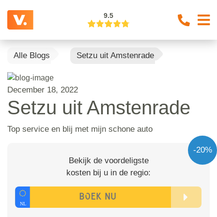
9.5
Alle Blogs
Setzu uit Amstenrade
December 18, 2022
Setzu uit Amstenrade
Top service en blij met mijn schone auto
-20%
Bekijk de voordeligste
kosten bij u in de regio: