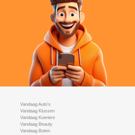
Vandaag Auto's
Vandaag Klussen
Vandaag Koeriers
Vandaag Beauty
Vandaag Boten