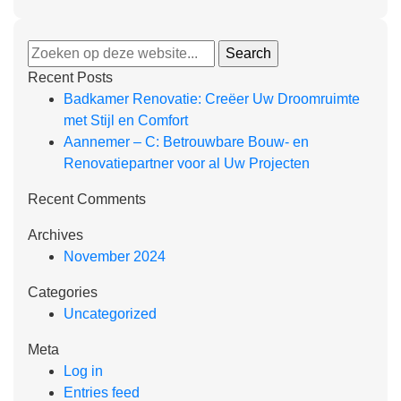
Recent Posts
Badkamer Renovatie: Creëer Uw Droomruimte
met Stijl en Comfort
Aannemer – C: Betrouwbare Bouw- en
Renovatiepartner voor al Uw Projecten
Recent Comments
Archives
November 2024
Categories
Uncategorized
Meta
Log in
Entries feed