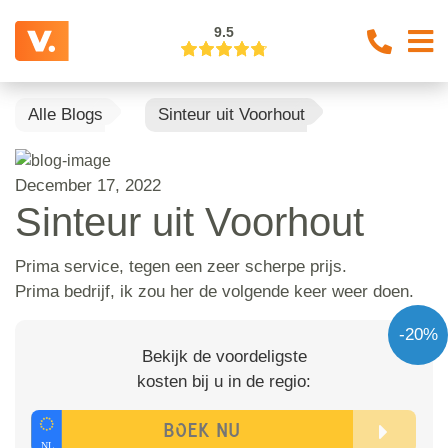
9.5
Alle Blogs
Sinteur uit Voorhout
December 17, 2022
Sinteur uit Voorhout
Prima service, tegen een zeer scherpe prijs.
Prima bedrijf, ik zou her de volgende keer weer doen.
-20%
Bekijk de voordeligste
kosten bij u in de regio: