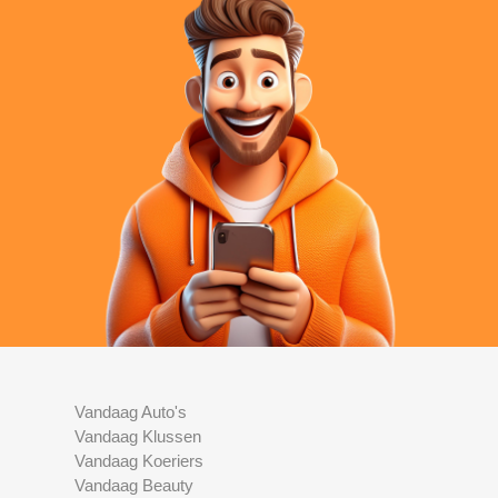
Vandaag Auto's
Vandaag Klussen
Vandaag Koeriers
Vandaag Beauty