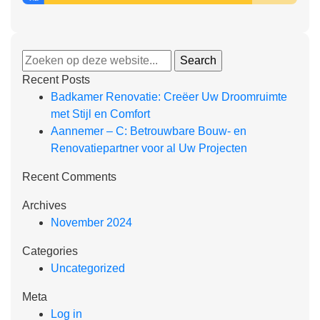
Recent Posts
Badkamer Renovatie: Creëer Uw Droomruimte
met Stijl en Comfort
Aannemer – C: Betrouwbare Bouw- en
Renovatiepartner voor al Uw Projecten
Recent Comments
Archives
November 2024
Categories
Uncategorized
Meta
Log in