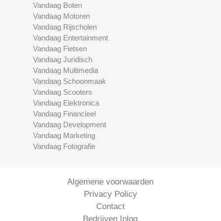
Vandaag Boten
Vandaag Motoren
Vandaag Rijscholen
Vandaag Entertainment
Vandaag Fietsen
Vandaag Juridisch
Vandaag Multimedia
Vandaag Schoonmaak
Vandaag Scooters
Vandaag Elektronica
Vandaag Financieel
Vandaag Development
Vandaag Marketing
Vandaag Fotografie
Algemene voorwaarden
Privacy Policy
Contact
Bedrijven Inlog