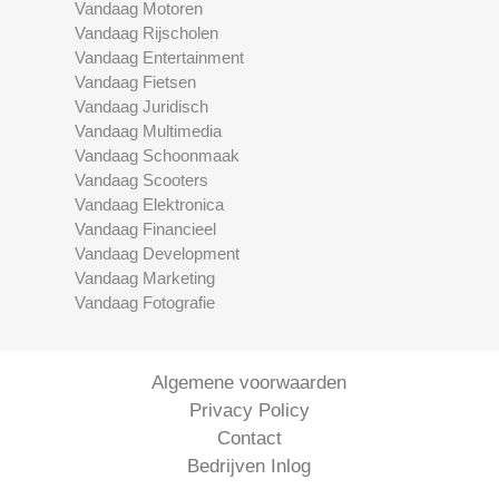
Vandaag Motoren
Vandaag Rijscholen
Vandaag Entertainment
Vandaag Fietsen
Vandaag Juridisch
Vandaag Multimedia
Vandaag Schoonmaak
Vandaag Scooters
Vandaag Elektronica
Vandaag Financieel
Vandaag Development
Vandaag Marketing
Vandaag Fotografie
Algemene voorwaarden
Privacy Policy
Contact
Bedrijven Inlog