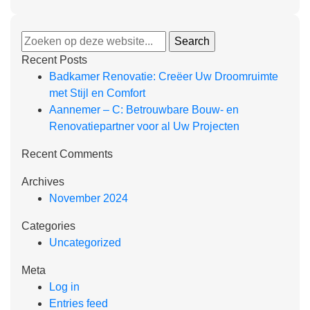
Recent Posts
Badkamer Renovatie: Creëer Uw Droomruimte
met Stijl en Comfort
Aannemer – C: Betrouwbare Bouw- en
Renovatiepartner voor al Uw Projecten
Recent Comments
Archives
November 2024
Categories
Uncategorized
Meta
Log in
Entries feed