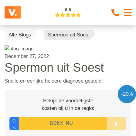
9.5
Alle Blogs
Spermon uit Soest
December 27, 2022
Spermon uit Soest
Snelle en eerlijke heldere diagnose gesteld!
-20%
Bekijk de voordeligste
kosten bij u in de regio: