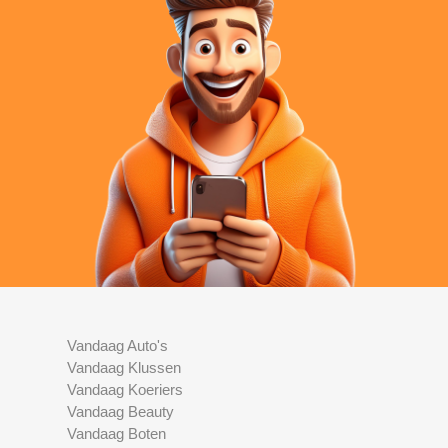
Vandaag Auto's
Vandaag Klussen
Vandaag Koeriers
Vandaag Beauty
Vandaag Boten