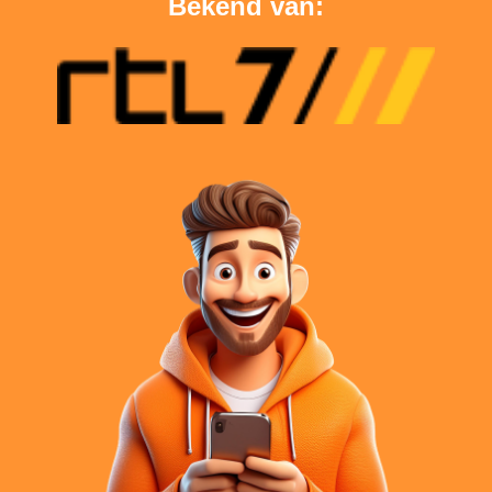
Bekend van: