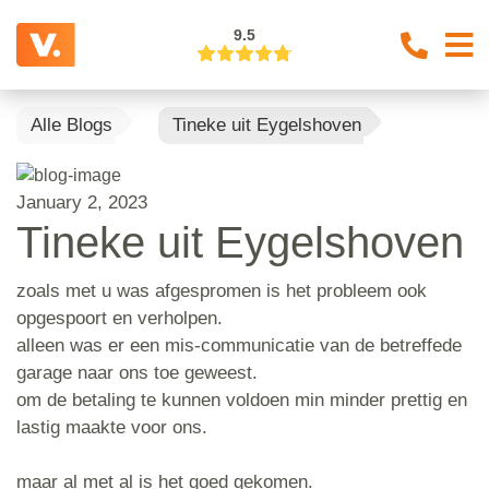
9.5
Alle Blogs
Tineke uit Eygelshoven
January 2, 2023
Tineke uit Eygelshoven
zoals met u was afgespromen is het probleem ook
opgespoort en verholpen.
alleen was er een mis-communicatie van de betreffede
garage naar ons toe geweest.
om de betaling te kunnen voldoen min minder prettig en
lastig maakte voor ons.
maar al met al is het goed gekomen.