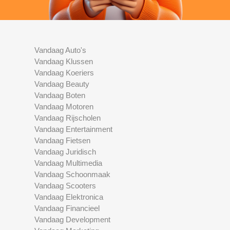
Vandaag Auto's
Vandaag Klussen
Vandaag Koeriers
Vandaag Beauty
Vandaag Boten
Vandaag Motoren
Vandaag Rijscholen
Vandaag Entertainment
Vandaag Fietsen
Vandaag Juridisch
Vandaag Multimedia
Vandaag Schoonmaak
Vandaag Scooters
Vandaag Elektronica
Vandaag Financieel
Vandaag Development