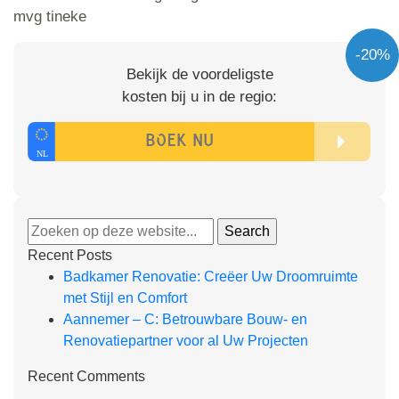
mvg tineke
-20%
Bekijk de voordeligste
kosten bij u in de regio:
Recent Posts
Badkamer Renovatie: Creëer Uw Droomruimte
met Stijl en Comfort
Aannemer – C: Betrouwbare Bouw- en
Renovatiepartner voor al Uw Projecten
Recent Comments