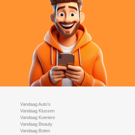
Vandaag Auto's
Vandaag Klussen
Vandaag Koeriers
Vandaag Beauty
Vandaag Boten