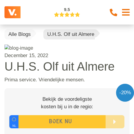
9.5
Alle Blogs
U.H.S. Olf uit Almere
December 15, 2022
U.H.S. Olf uit Almere
Prima service. Vriendelijke mensen.
-20%
Bekijk de voordeligste
kosten bij u in de regio: