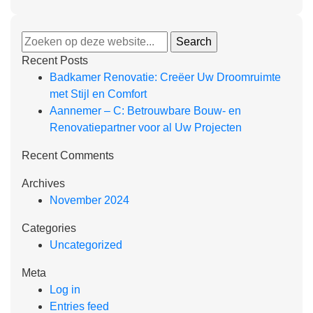
Recent Posts
Badkamer Renovatie: Creëer Uw Droomruimte
met Stijl en Comfort
Aannemer – C: Betrouwbare Bouw- en
Renovatiepartner voor al Uw Projecten
Recent Comments
Archives
November 2024
Categories
Uncategorized
Meta
Log in
Entries feed