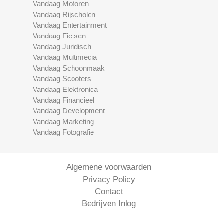
Vandaag Motoren
Vandaag Rijscholen
Vandaag Entertainment
Vandaag Fietsen
Vandaag Juridisch
Vandaag Multimedia
Vandaag Schoonmaak
Vandaag Scooters
Vandaag Elektronica
Vandaag Financieel
Vandaag Development
Vandaag Marketing
Vandaag Fotografie
Algemene voorwaarden
Privacy Policy
Contact
Bedrijven Inlog