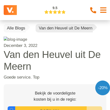
9.5
Alle Blogs
Van den Heuvel uit De Meern
December 3, 2022
Van den Heuvel uit De
Meern
Goede service. Top
-20%
Bekijk de voordeligste
kosten bij u in de regio: