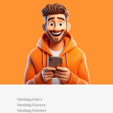
Vandaag Auto's
Vandaag Klussen
Vandaag Koeriers