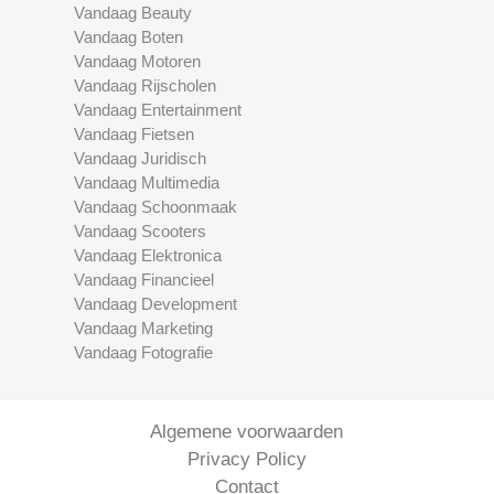
Vandaag Beauty
Vandaag Boten
Vandaag Motoren
Vandaag Rijscholen
Vandaag Entertainment
Vandaag Fietsen
Vandaag Juridisch
Vandaag Multimedia
Vandaag Schoonmaak
Vandaag Scooters
Vandaag Elektronica
Vandaag Financieel
Vandaag Development
Vandaag Marketing
Vandaag Fotografie
Algemene voorwaarden
Privacy Policy
Contact