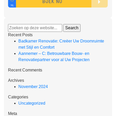
Recent Posts
Badkamer Renovatie: Creëer Uw Droomruimte
met Stijl en Comfort
Aannemer – C: Betrouwbare Bouw- en
Renovatiepartner voor al Uw Projecten
Recent Comments
Archives
November 2024
Categories
Uncategorized
Meta