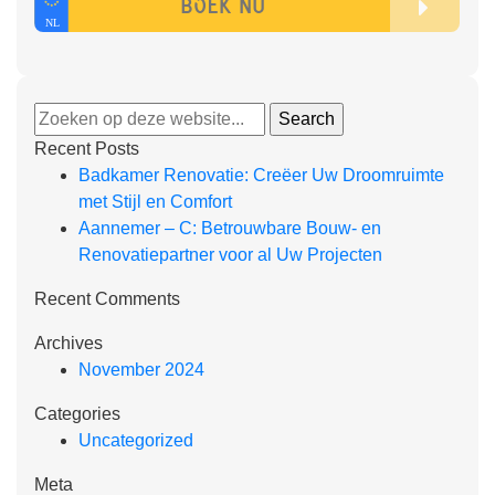
Recent Posts
Badkamer Renovatie: Creëer Uw Droomruimte
met Stijl en Comfort
Aannemer – C: Betrouwbare Bouw- en
Renovatiepartner voor al Uw Projecten
Recent Comments
Archives
November 2024
Categories
Uncategorized
Meta