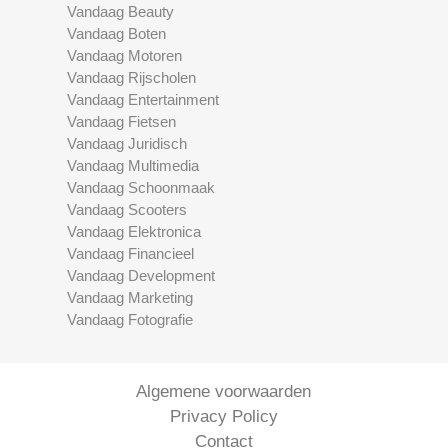
Vandaag Beauty
Vandaag Boten
Vandaag Motoren
Vandaag Rijscholen
Vandaag Entertainment
Vandaag Fietsen
Vandaag Juridisch
Vandaag Multimedia
Vandaag Schoonmaak
Vandaag Scooters
Vandaag Elektronica
Vandaag Financieel
Vandaag Development
Vandaag Marketing
Vandaag Fotografie
Algemene voorwaarden
Privacy Policy
Contact