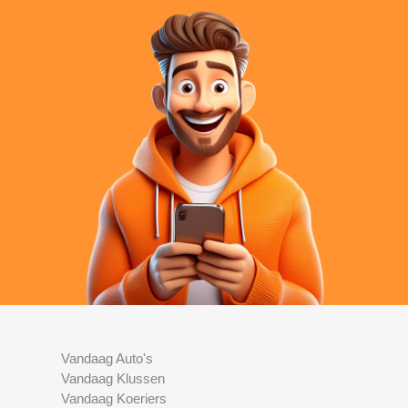
Vandaag Auto's
Vandaag Klussen
Vandaag Koeriers