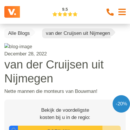
9.5
Alle Blogs
van der Cruijsen uit Nijmegen
December 28, 2022
van der Cruijsen uit
Nijmegen
Nette mannen die monteurs van Bouwman!
-20%
Bekijk de voordeligste
kosten bij u in de regio: