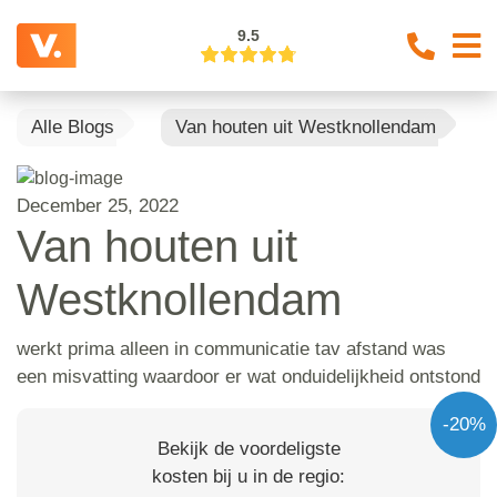
9.5
Alle Blogs
Van houten uit Westknollendam
December 25, 2022
Van houten uit
Westknollendam
werkt prima alleen in communicatie tav afstand was
een misvatting waardoor er wat onduidelijkheid ontstond
-20%
Bekijk de voordeligste
kosten bij u in de regio: