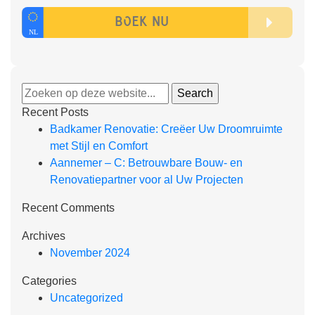
Recent Posts
Badkamer Renovatie: Creëer Uw Droomruimte
met Stijl en Comfort
Aannemer – C: Betrouwbare Bouw- en
Renovatiepartner voor al Uw Projecten
Recent Comments
Archives
November 2024
Categories
Uncategorized