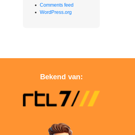
Comments feed
WordPress.org
Bekend van: