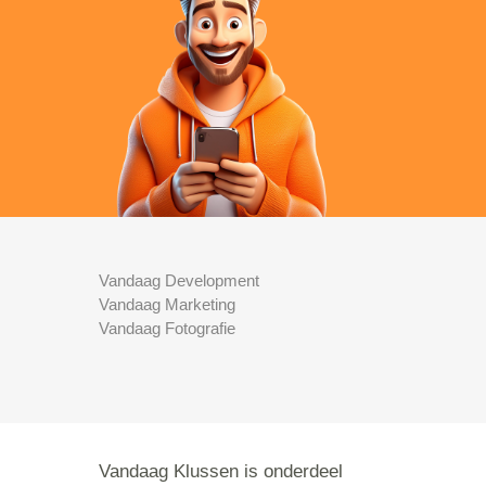
Vandaag Development
Vandaag Marketing
Vandaag Fotografie
Vandaag Klussen is onderdeel