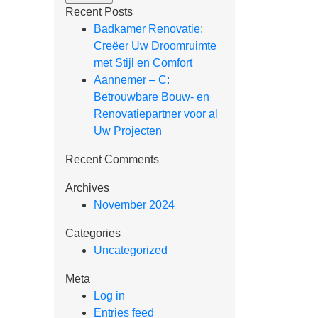
Recent Posts
Badkamer Renovatie:
Creëer Uw Droomruimte
met Stijl en Comfort
Aannemer – C:
Betrouwbare Bouw- en
Renovatiepartner voor al
Uw Projecten
Recent Comments
Archives
November 2024
Categories
Uncategorized
Meta
Log in
Entries feed