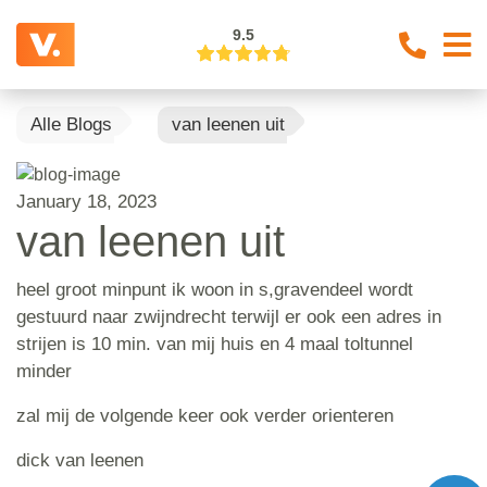
9.5
Alle Blogs
van leenen uit
January 18, 2023
van leenen uit
heel groot minpunt ik woon in s,gravendeel wordt
gestuurd naar zwijndrecht terwijl er ook een adres in
strijen is 10 min. van mij huis en 4 maal toltunnel
minder
zal mij de volgende keer ook verder orienteren
dick van leenen