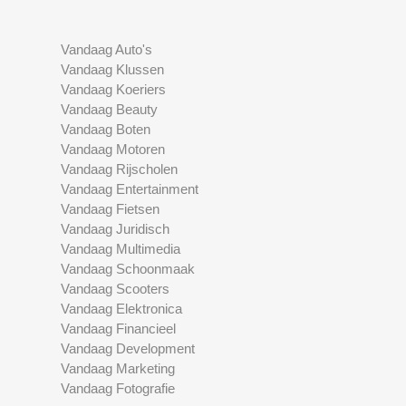
Vandaag Auto's
Vandaag Klussen
Vandaag Koeriers
Vandaag Beauty
Vandaag Boten
Vandaag Motoren
Vandaag Rijscholen
Vandaag Entertainment
Vandaag Fietsen
Vandaag Juridisch
Vandaag Multimedia
Vandaag Schoonmaak
Vandaag Scooters
Vandaag Elektronica
Vandaag Financieel
Vandaag Development
Vandaag Marketing
Vandaag Fotografie