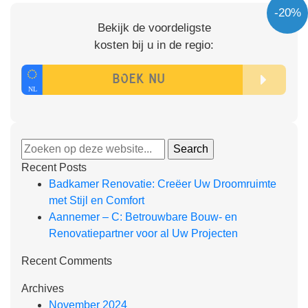
-20%
Bekijk de voordeligste
kosten bij u in de regio:
Recent Posts
Badkamer Renovatie: Creëer Uw Droomruimte
met Stijl en Comfort
Aannemer – C: Betrouwbare Bouw- en
Renovatiepartner voor al Uw Projecten
Recent Comments
Archives
November 2024