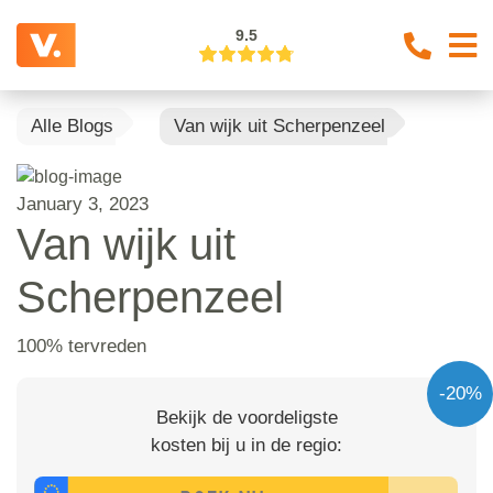
9.5
Alle Blogs
Van wijk uit Scherpenzeel
January 3, 2023
Van wijk uit
Scherpenzeel
100% tervreden
-20%
Bekijk de voordeligste
kosten bij u in de regio: