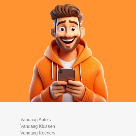
Vandaag Auto's
Vandaag Klussen
Vandaag Koeriers