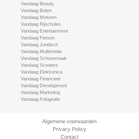
Vandaag Beauty
Vandaag Boten
Vandaag Motoren
Vandaag Rijscholen
Vandaag Entertainment
Vandaag Fietsen
Vandaag Juridisch
Vandaag Multimedia
Vandaag Schoonmaak
Vandaag Scooters
Vandaag Elektronica
Vandaag Financieel
Vandaag Development
Vandaag Marketing
Vandaag Fotografie
Algemene voorwaarden
Privacy Policy
Contact