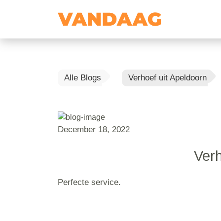
Alle Blogs
Verhoef uit Apeldoorn
December 18, 2022
Verh
Perfecte service.