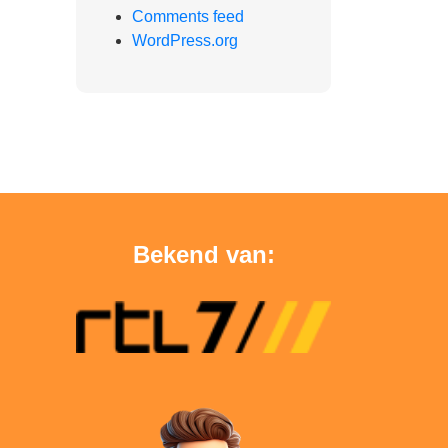
Comments feed
WordPress.org
Bekend van: