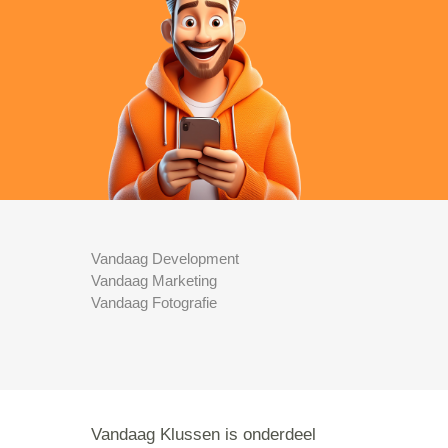
Vandaag Development
Vandaag Marketing
Vandaag Fotografie
Vandaag Klussen is onderdeel