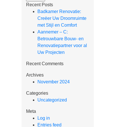
Recent Posts
Badkamer Renovatie:
Creëer Uw Droomruimte
met Stijl en Comfort
Aannemer – C:
Betrouwbare Bouw- en
Renovatiepartner voor al
Uw Projecten
Recent Comments
Archives
November 2024
Categories
Uncategorized
Meta
Log in
Entries feed