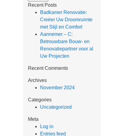
Recent Posts
Badkamer Renovatie:
Creëer Uw Droomruimte
met Stijl en Comfort
Aannemer – C:
Betrouwbare Bouw- en
Renovatiepartner voor al
Uw Projecten
Recent Comments
Archives
November 2024
Categories
Uncategorized
Meta
Log in
Entries feed