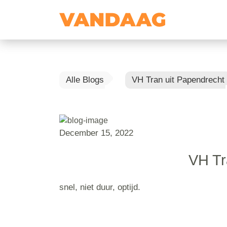
Alle Blogs
VH Tran uit Papendrecht
December 15, 2022
VH Tr
snel, niet duur, optijd.