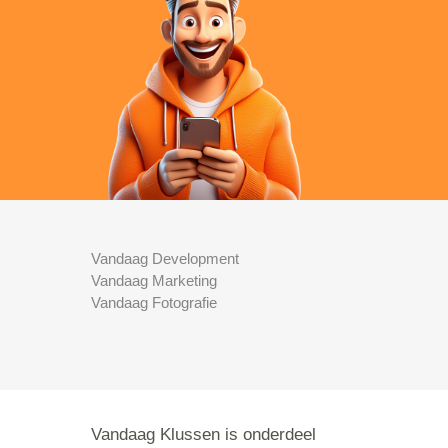
Vandaag Development
Vandaag Marketing
Vandaag Fotografie
Vandaag Klussen is onderdeel