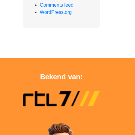
Comments feed
WordPress.org
Bekend van: