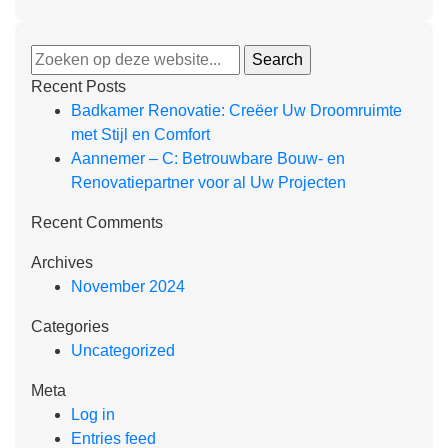
Recent Posts
Badkamer Renovatie: Creëer Uw Droomruimte
met Stijl en Comfort
Aannemer – C: Betrouwbare Bouw- en
Renovatiepartner voor al Uw Projecten
Recent Comments
Archives
November 2024
Categories
Uncategorized
Meta
Log in
Entries feed