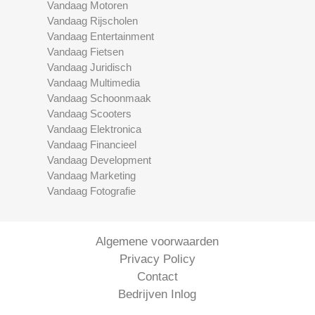
Vandaag Motoren
Vandaag Rijscholen
Vandaag Entertainment
Vandaag Fietsen
Vandaag Juridisch
Vandaag Multimedia
Vandaag Schoonmaak
Vandaag Scooters
Vandaag Elektronica
Vandaag Financieel
Vandaag Development
Vandaag Marketing
Vandaag Fotografie
Algemene voorwaarden
Privacy Policy
Contact
Bedrijven Inlog