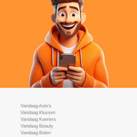
Vandaag Auto's
Vandaag Klussen
Vandaag Koeriers
Vandaag Beauty
Vandaag Boten