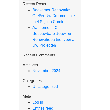
Recent Posts
Badkamer Renovatie:
Creëer Uw Droomruimte
met Stijl en Comfort
Aannemer – C:
Betrouwbare Bouw- en
Renovatiepartner voor al
Uw Projecten
Recent Comments
Archives
November 2024
Categories
Uncategorized
Meta
Log in
Entries feed