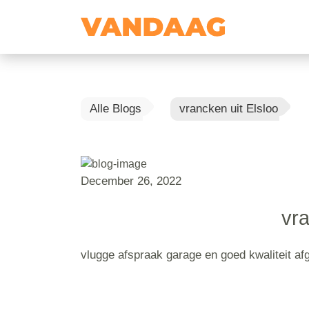
Alle Blogs
vrancken uit Elsloo
December 26, 2022
vra
vlugge afspraak garage en goed kwaliteit af