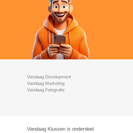
Vandaag Development
Vandaag Marketing
Vandaag Fotografie
Vandaag Klussen is onderdeel