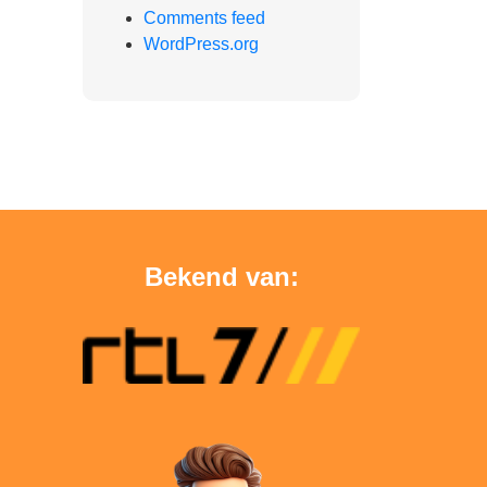
Comments feed
WordPress.org
Bekend van: