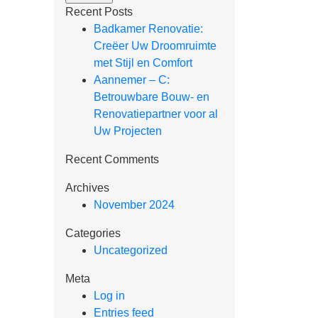
Recent Posts
Badkamer Renovatie:
Creëer Uw Droomruimte
met Stijl en Comfort
Aannemer – C:
Betrouwbare Bouw- en
Renovatiepartner voor al
Uw Projecten
Recent Comments
Archives
November 2024
Categories
Uncategorized
Meta
Log in
Entries feed