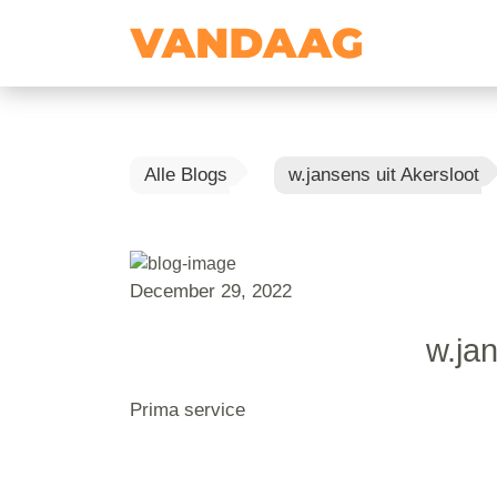
Alle Blogs
w.jansens uit Akersloot
December 29, 2022
w.jan
Prima service