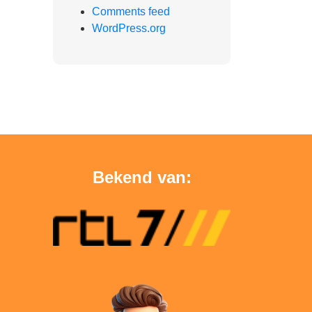
Comments feed
WordPress.org
Bekend van: