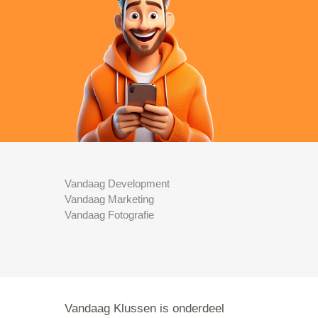
Vandaag Development
Vandaag Marketing
Vandaag Fotografie
Vandaag Klussen is onderdeel