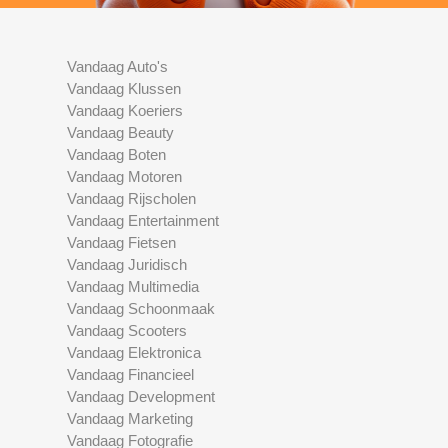
Vandaag Auto's
Vandaag Klussen
Vandaag Koeriers
Vandaag Beauty
Vandaag Boten
Vandaag Motoren
Vandaag Rijscholen
Vandaag Entertainment
Vandaag Fietsen
Vandaag Juridisch
Vandaag Multimedia
Vandaag Schoonmaak
Vandaag Scooters
Vandaag Elektronica
Vandaag Financieel
Vandaag Development
Vandaag Marketing
Vandaag Fotografie