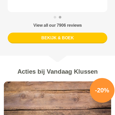
View all our 7906 reviews
BEKIJK & BOEK
Acties bij Vandaag Klussen
-20%