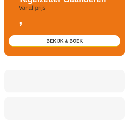
Vanaf prijs
,
BEKIJK & BOEK