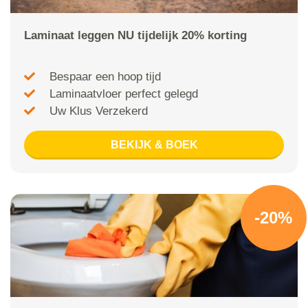
Laminaat leggen NU tijdelijk 20% korting
Bespaar een hoop tijd
Laminaatvloer perfect gelegd
Uw Klus Verzekerd
BEKIJK & BOEK
-20%