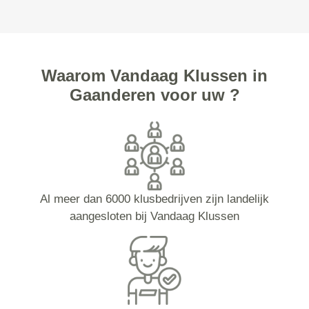
Waarom Vandaag Klussen in
Gaanderen voor uw ?
Al meer dan 6000 klusbedrijven zijn landelijk
aangesloten bij Vandaag Klussen