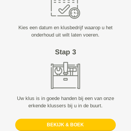
Kies een datum en klusbedrijf waarop u het
onderhoud uit wilt laten voeren.
Stap 3
Uw klus is in goede handen bij een van onze
erkende klussers bij u in de buurt.
BEKIJK & BOEK