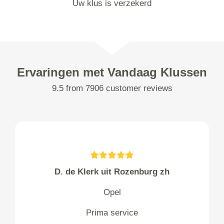
Uw klus is verzekerd
Ervaringen met Vandaag Klussen
9.5 from 7906 customer reviews
D. de Klerk uit Rozenburg zh
Opel
Prima service