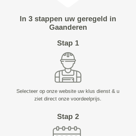
In 3 stappen uw geregeld in
Gaanderen
Stap 1
Selecteer op onze website uw klus dienst & u
ziet direct onze voordeelprijs.
Stap 2