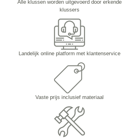
Alle klussen worden uitgevoerd door erkende
klussers
Landelijk online platform met klantenservice
Vaste prijs inclusief materiaal