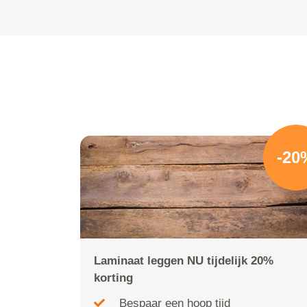
-20
Laminaat leggen NU tijdelijk 20%
korting
Bespaar een hoop tijd