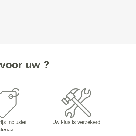
voor uw ?
ijs inclusief
Uw klus is verzekerd
teriaal