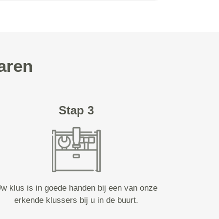
aren
Stap 3
w klus is in goede handen bij een van onze
erkende klussers bij u in de buurt.