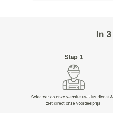
In 
Stap 1
Selecteer op onze website uw klus dienst &
ziet direct onze voordeelprijs.