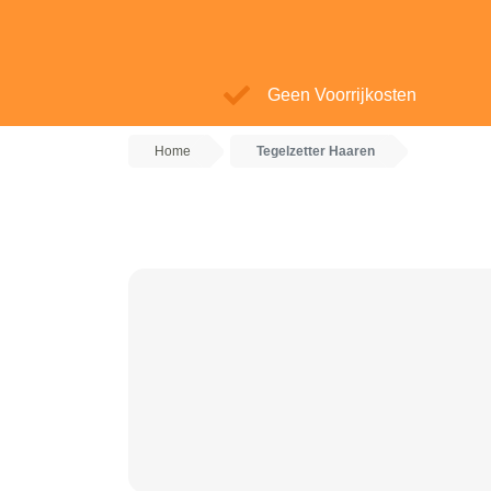
Geen Voorrijkosten
Home
Tegelzetter Haaren