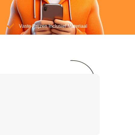
Vaste Prijzen Inclusief Materiaal