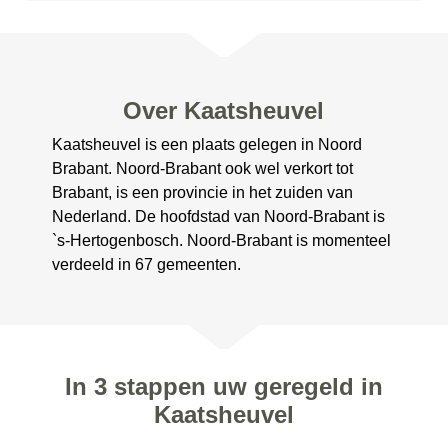
Over Kaatsheuvel
Kaatsheuvel is een plaats gelegen in Noord
Brabant. Noord-Brabant ook wel verkort tot
Brabant, is een provincie in het zuiden van
Nederland. De hoofdstad van Noord-Brabant is
`s-Hertogenbosch. Noord-Brabant is momenteel
verdeeld in 67 gemeenten.
In 3 stappen uw geregeld in
Kaatsheuvel