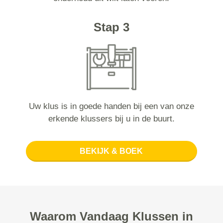
Stap 3
Uw klus is in goede handen bij een van onze
erkende klussers bij u in de buurt.
BEKIJK & BOEK
Waarom Vandaag Klussen in