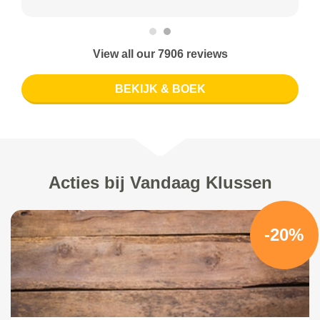
View all our 7906 reviews
BEKIJK & BOEK
Acties bij Vandaag Klussen
-20%