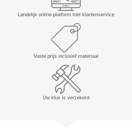
Landelijk online platform met klantenservice
Vaste prijs inclusief materiaal
Uw klus is verzekerd