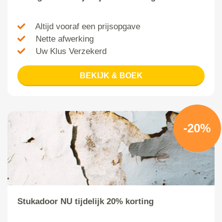
Altijd vooraf een prijsopgave
Nette afwerking
Uw Klus Verzekerd
BEKIJK & BOEK
-20%
Stukadoor NU tijdelijk 20% korting