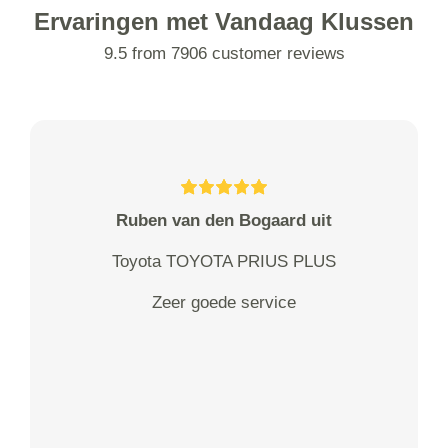
Ervaringen met Vandaag Klussen
9.5 from 7906 customer reviews
Ruben van den Bogaard uit
Toyota TOYOTA PRIUS PLUS
Zeer goede service