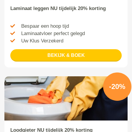
Laminaat leggen NU tijdelijk 20% korting
Bespaar een hoop tijd
Laminaatvloer perfect gelegd
Uw Klus Verzekerd
BEKIJK & BOEK
-20%
Loodgieter NU tijdelijk 20% korting