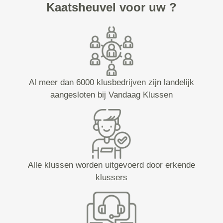
Kaatsheuvel voor uw ?
Al meer dan 6000 klusbedrijven zijn landelijk
aangesloten bij Vandaag Klussen
Alle klussen worden uitgevoerd door erkende
klussers