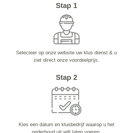
Stap 1
Selecteer op onze website uw klus dienst & u
ziet direct onze voordeelprijs.
Stap 2
Kies een datum en klusbedrijf waarop u het
onderhoud uit wilt laten voeren.