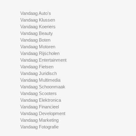
Vandaag Auto's
Vandaag Klussen
Vandaag Koeriers
Vandaag Beauty
Vandaag Boten
Vandaag Motoren
Vandaag Rijscholen
Vandaag Entertainment
Vandaag Fietsen
Vandaag Juridisch
Vandaag Multimedia
Vandaag Schoonmaak
Vandaag Scooters
Vandaag Elektronica
Vandaag Financieel
Vandaag Development
Vandaag Marketing
Vandaag Fotografie