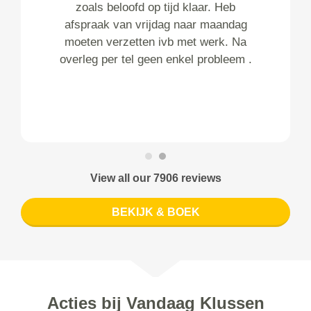
zoals beloofd op tijd klaar. Heb
afspraak van vrijdag naar maandag
moeten verzetten ivb met werk. Na
overleg per tel geen enkel probleem .
View all our 7906 reviews
BEKIJK & BOEK
Acties bij Vandaag Klussen