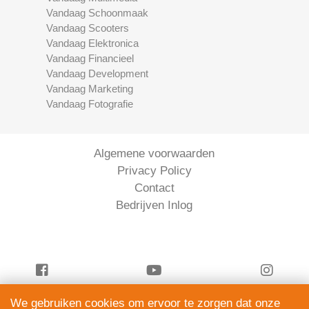
Vandaag Schoonmaak
Vandaag Scooters
Vandaag Elektronica
Vandaag Financieel
Vandaag Development
Vandaag Marketing
Vandaag Fotografie
Algemene voorwaarden
Privacy Policy
Contact
Bedrijven Inlog
We gebruiken cookies om ervoor te zorgen dat onze