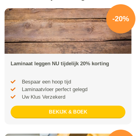
-20%
Laminaat leggen NU tijdelijk 20% korting
Bespaar een hoop tijd
Laminaatvloer perfect gelegd
Uw Klus Verzekerd
BEKIJK & BOEK