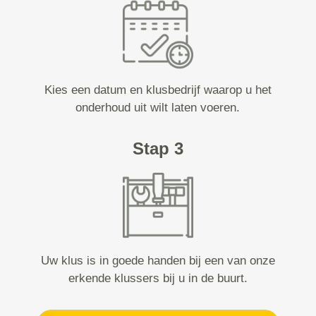
Kies een datum en klusbedrijf waarop u het
onderhoud uit wilt laten voeren.
Stap 3
Uw klus is in goede handen bij een van onze
erkende klussers bij u in de buurt.