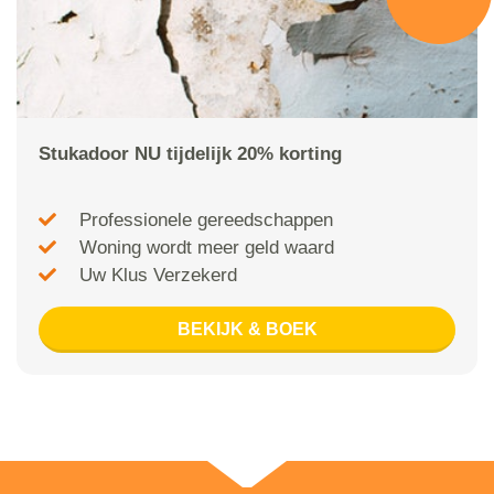
Stukadoor NU tijdelijk 20% korting
Professionele gereedschappen
Woning wordt meer geld waard
Uw Klus Verzekerd
BEKIJK & BOEK