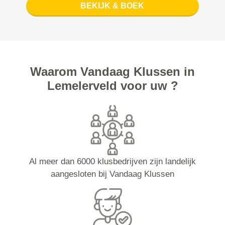
BEKIJK & BOEK
Waarom Vandaag Klussen in
Lemelerveld voor uw ?
Al meer dan 6000 klusbedrijven zijn landelijk
aangesloten bij Vandaag Klussen