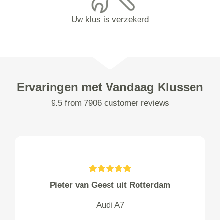
Uw klus is verzekerd
Ervaringen met Vandaag Klussen
9.5 from 7906 customer reviews
Pieter van Geest uit Rotterdam
Audi A7