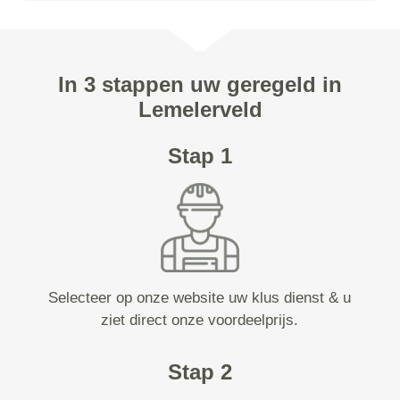
In 3 stappen uw geregeld in
Lemelerveld
Stap 1
Selecteer op onze website uw klus dienst & u
ziet direct onze voordeelprijs.
Stap 2