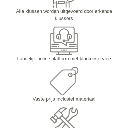
Alle klussen worden uitgevoerd door erkende
klussers
Landelijk online platform met klantenservice
Vaste prijs inclusief materiaal