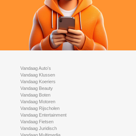
Vandaag Auto's
Vandaag Klussen
Vandaag Koeriers
Vandaag Beauty
Vandaag Boten
Vandaag Motoren
Vandaag Rijscholen
Vandaag Entertainment
Vandaag Fietsen
Vandaag Juridisch
Vandaag Multimedia