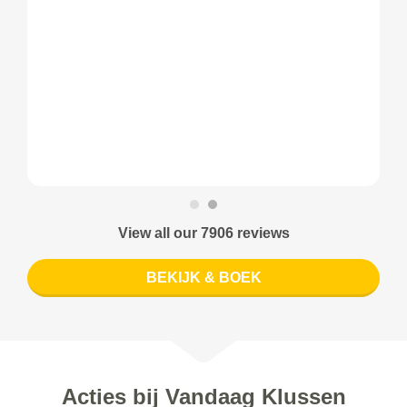
View all our 7906 reviews
BEKIJK & BOEK
Acties bij Vandaag Klussen