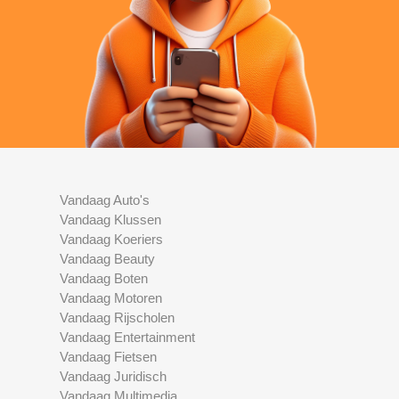
Vandaag Auto's
Vandaag Klussen
Vandaag Koeriers
Vandaag Beauty
Vandaag Boten
Vandaag Motoren
Vandaag Rijscholen
Vandaag Entertainment
Vandaag Fietsen
Vandaag Juridisch
Vandaag Multimedia