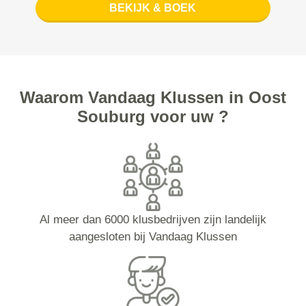
BEKIJK & BOEK
Waarom Vandaag Klussen in Oost
Souburg voor uw ?
Al meer dan 6000 klusbedrijven zijn landelijk
aangesloten bij Vandaag Klussen