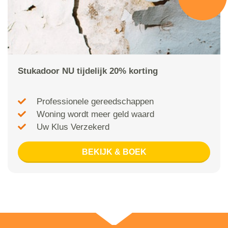
Stukadoor NU tijdelijk 20% korting
Professionele gereedschappen
Woning wordt meer geld waard
Uw Klus Verzekerd
BEKIJK & BOEK