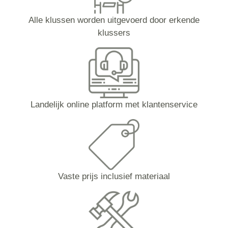
Alle klussen worden uitgevoerd door erkende
klussers
Landelijk online platform met klantenservice
Vaste prijs inclusief materiaal