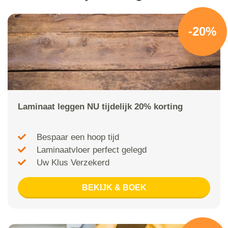
-20%
Laminaat leggen NU tijdelijk 20% korting
Bespaar een hoop tijd
Laminaatvloer perfect gelegd
Uw Klus Verzekerd
BEKIJK & BOEK