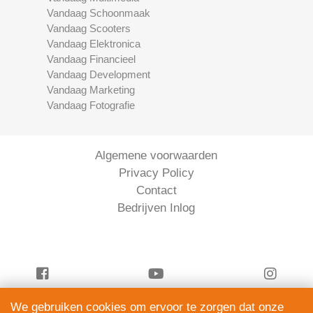
Vandaag Schoonmaak
Vandaag Scooters
Vandaag Elektronica
Vandaag Financieel
Vandaag Development
Vandaag Marketing
Vandaag Fotografie
Algemene voorwaarden
Privacy Policy
Contact
Bedrijven Inlog
We gebruiken cookies om ervoor te zorgen dat onze