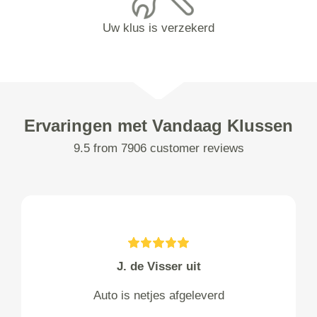
Uw klus is verzekerd
Ervaringen met Vandaag Klussen
9.5 from 7906 customer reviews
J. de Visser uit
Auto is netjes afgeleverd