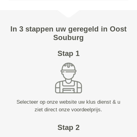
In 3 stappen uw geregeld in Oost
Souburg
Stap 1
Selecteer op onze website uw klus dienst & u
ziet direct onze voordeelprijs.
Stap 2