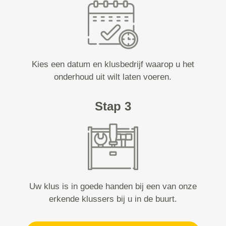
Kies een datum en klusbedrijf waarop u het
onderhoud uit wilt laten voeren.
Stap 3
Uw klus is in goede handen bij een van onze
erkende klussers bij u in de buurt.