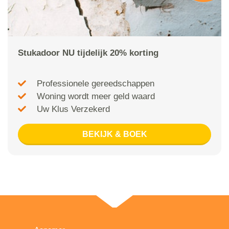
Stukadoor NU tijdelijk 20% korting
Professionele gereedschappen
Woning wordt meer geld waard
Uw Klus Verzekerd
BEKIJK & BOEK