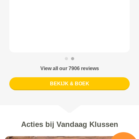
View all our 7906 reviews
BEKIJK & BOEK
Acties bij Vandaag Klussen