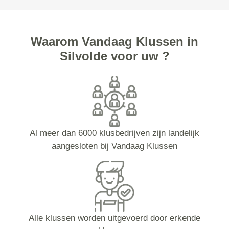
Waarom Vandaag Klussen in
Silvolde voor uw ?
Al meer dan 6000 klusbedrijven zijn landelijk
aangesloten bij Vandaag Klussen
Alle klussen worden uitgevoerd door erkende