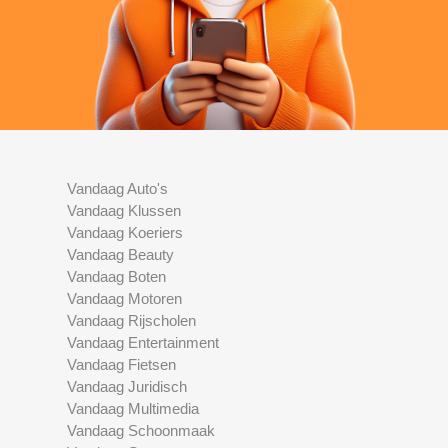
Vandaag Auto's
Vandaag Klussen
Vandaag Koeriers
Vandaag Beauty
Vandaag Boten
Vandaag Motoren
Vandaag Rijscholen
Vandaag Entertainment
Vandaag Fietsen
Vandaag Juridisch
Vandaag Multimedia
Vandaag Schoonmaak