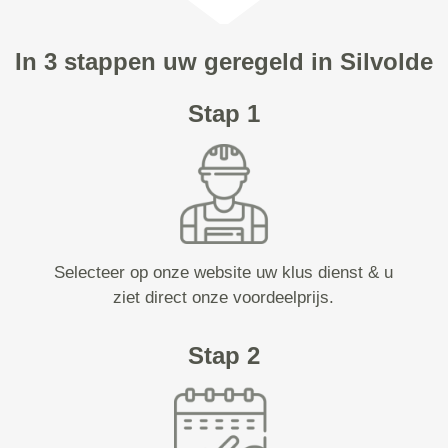
In 3 stappen uw geregeld in Silvolde
Stap 1
Selecteer op onze website uw klus dienst & u
ziet direct onze voordeelprijs.
Stap 2