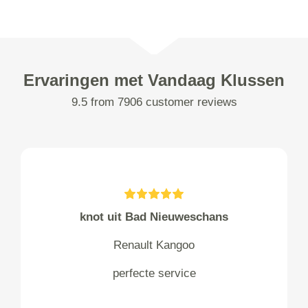
Ervaringen met Vandaag Klussen
9.5 from 7906 customer reviews
knot uit Bad Nieuweschans
Renault Kangoo
perfecte service