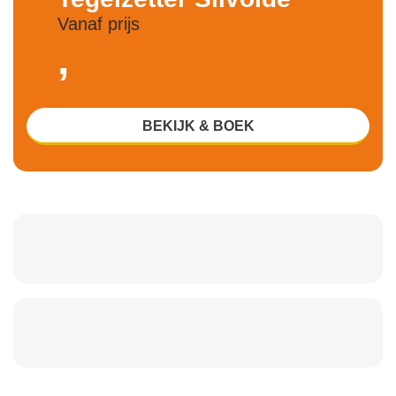
Vanaf prijs
,
BEKIJK & BOEK