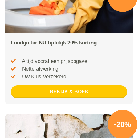
Loodgieter NU tijdelijk 20% korting
Altijd vooraf een prijsopgave
Nette afwerking
Uw Klus Verzekerd
BEKIJK & BOEK
-20%