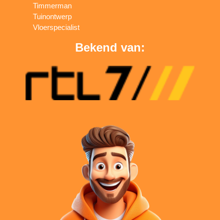
Timmerman
Tuinontwerp
Vloerspecialist
Bekend van: