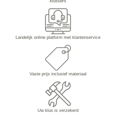
klussers
Landelijk online platform met klantenservice
Vaste prijs inclusief materiaal
Uw klus is verzekerd