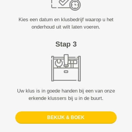
Kies een datum en klusbedrijf waarop u het
onderhoud uit wilt laten voeren.
Stap 3
Uw klus is in goede handen bij een van onze
erkende klussers bij u in de buurt.
BEKIJK & BOEK