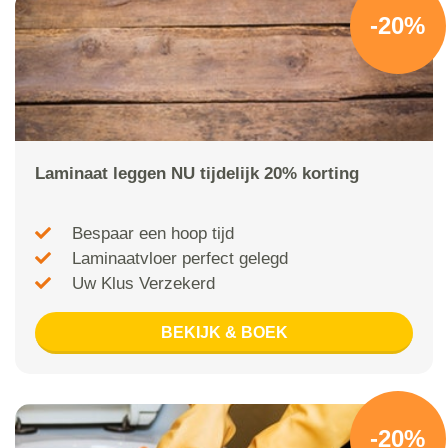
-20%
Laminaat leggen NU tijdelijk 20% korting
Bespaar een hoop tijd
Laminaatvloer perfect gelegd
Uw Klus Verzekerd
BEKIJK & BOEK
-20%