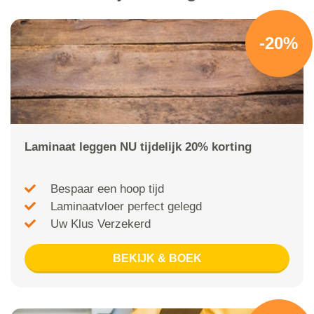
-20%
Laminaat leggen NU tijdelijk 20% korting
Bespaar een hoop tijd
Laminaatvloer perfect gelegd
Uw Klus Verzekerd
BEKIJK & BOEK