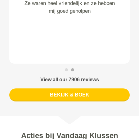
Ze waren heel vriendelijk en ze hebben
mij goed geholpen
View all our 7906 reviews
BEKIJK & BOEK
Acties bij Vandaag Klussen