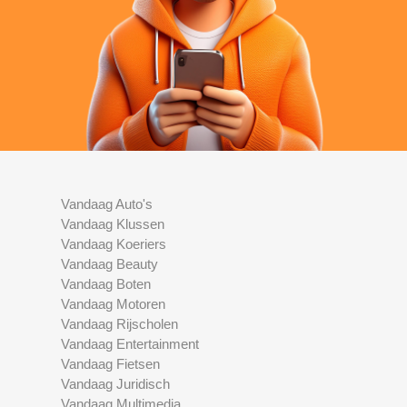
Vandaag Auto's
Vandaag Klussen
Vandaag Koeriers
Vandaag Beauty
Vandaag Boten
Vandaag Motoren
Vandaag Rijscholen
Vandaag Entertainment
Vandaag Fietsen
Vandaag Juridisch
Vandaag Multimedia