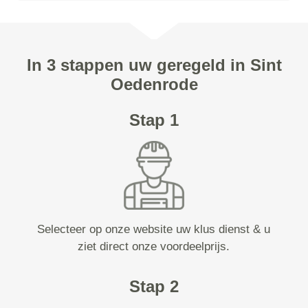
In 3 stappen uw geregeld in Sint
Oedenrode
Stap 1
Selecteer op onze website uw klus dienst & u
ziet direct onze voordeelprijs.
Stap 2