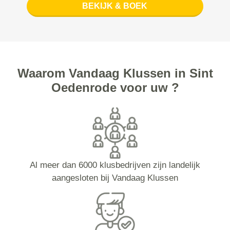
BEKIJK & BOEK
Waarom Vandaag Klussen in Sint
Oedenrode voor uw ?
Al meer dan 6000 klusbedrijven zijn landelijk
aangesloten bij Vandaag Klussen