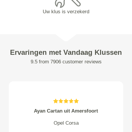
Uw klus is verzekerd
Ervaringen met Vandaag Klussen
9.5 from 7906 customer reviews
Ayan Cartan uit Amersfoort
Opel Corsa