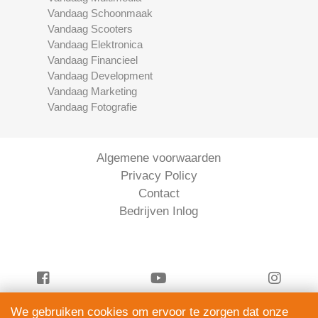
Vandaag Schoonmaak
Vandaag Scooters
Vandaag Elektronica
Vandaag Financieel
Vandaag Development
Vandaag Marketing
Vandaag Fotografie
Algemene voorwaarden
Privacy Policy
Contact
Bedrijven Inlog
We gebruiken cookies om ervoor te zorgen dat onze