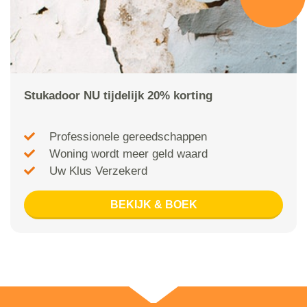
Stukadoor NU tijdelijk 20% korting
Professionele gereedschappen
Woning wordt meer geld waard
Uw Klus Verzekerd
BEKIJK & BOEK