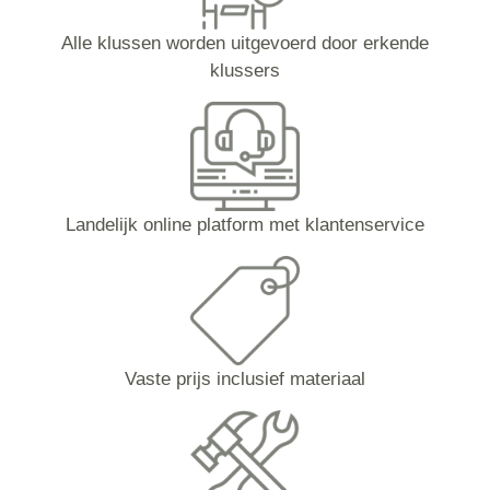
Alle klussen worden uitgevoerd door erkende
klussers
Landelijk online platform met klantenservice
Vaste prijs inclusief materiaal