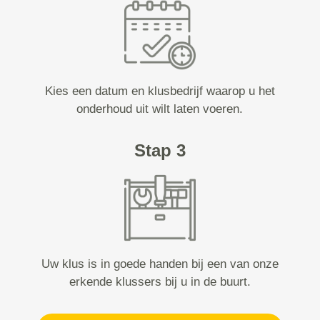
Kies een datum en klusbedrijf waarop u het
onderhoud uit wilt laten voeren.
Stap 3
Uw klus is in goede handen bij een van onze
erkende klussers bij u in de buurt.