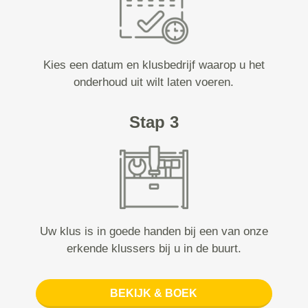
Kies een datum en klusbedrijf waarop u het
onderhoud uit wilt laten voeren.
Stap 3
Uw klus is in goede handen bij een van onze
erkende klussers bij u in de buurt.
BEKIJK & BOEK