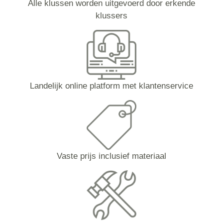
Alle klussen worden uitgevoerd door erkende
klussers
Landelijk online platform met klantenservice
Vaste prijs inclusief materiaal