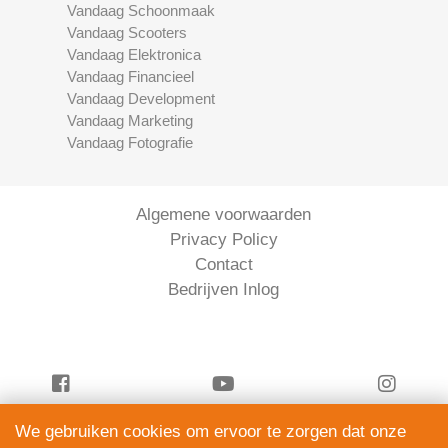
Vandaag Schoonmaak
Vandaag Scooters
Vandaag Elektronica
Vandaag Financieel
Vandaag Development
Vandaag Marketing
Vandaag Fotografie
Algemene voorwaarden
Privacy Policy
Contact
Bedrijven Inlog
We gebruiken cookies om ervoor te zorgen dat onze