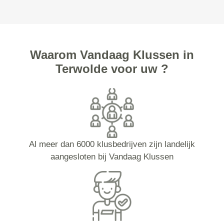
Waarom Vandaag Klussen in
Terwolde voor uw ?
Al meer dan 6000 klusbedrijven zijn landelijk
aangesloten bij Vandaag Klussen