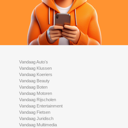
Vandaag Auto's
Vandaag Klussen
Vandaag Koeriers
Vandaag Beauty
Vandaag Boten
Vandaag Motoren
Vandaag Rijscholen
Vandaag Entertainment
Vandaag Fietsen
Vandaag Juridisch
Vandaag Multimedia