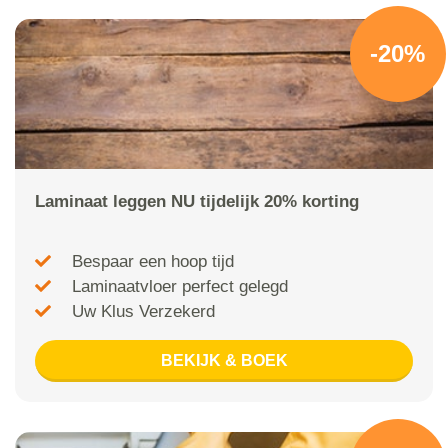
-20%
Laminaat leggen NU tijdelijk 20% korting
Bespaar een hoop tijd
Laminaatvloer perfect gelegd
Uw Klus Verzekerd
BEKIJK & BOEK