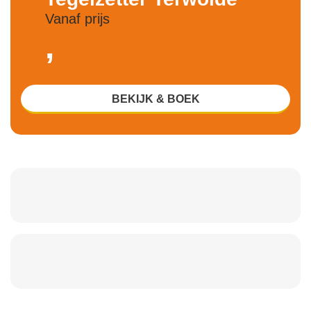
Vanaf prijs
,
BEKIJK & BOEK