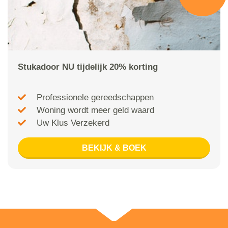
Stukadoor NU tijdelijk 20% korting
Professionele gereedschappen
Woning wordt meer geld waard
Uw Klus Verzekerd
BEKIJK & BOEK