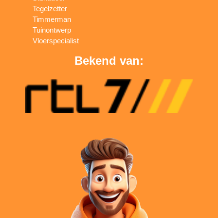
Tegelzetter
Timmerman
Tuinontwerp
Vloerspecialist
Bekend van: