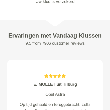
Uw klus is verzekerd
Ervaringen met Vandaag Klussen
9.5 from 7906 customer reviews
E. MOLLET uit Tilburg
Opel Astra
Op tijd gehaald en teruggebracht, zelfs