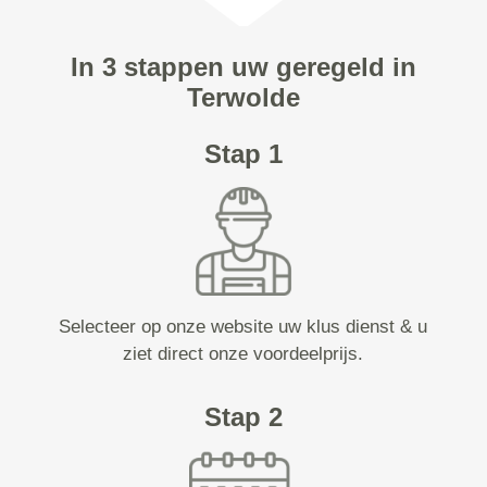
In 3 stappen uw geregeld in
Terwolde
Stap 1
Selecteer op onze website uw klus dienst & u
ziet direct onze voordeelprijs.
Stap 2