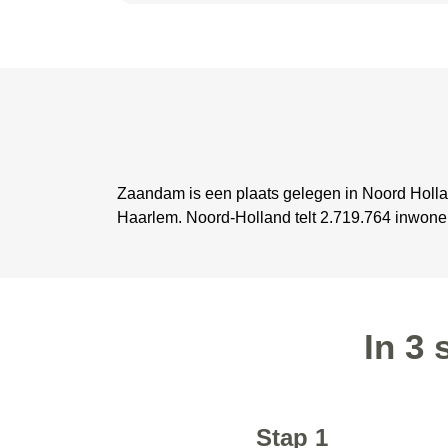
Zaandam is een plaats gelegen in Noord Holla
Haarlem. Noord-Holland telt 2.719.764 inwone
In 3
Stap 1