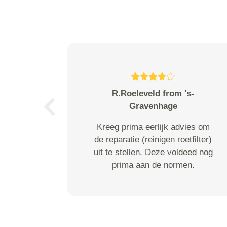
R.Roeleveld from 's-
Gravenhage
Previous
Kreeg prima eerlijk advies om
de reparatie (reinigen roetfilter)
uit te stellen. Deze voldeed nog
prima aan de normen.