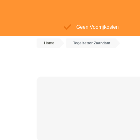
Geen Voorrijkosten
Home
Tegelzetter Zaandam