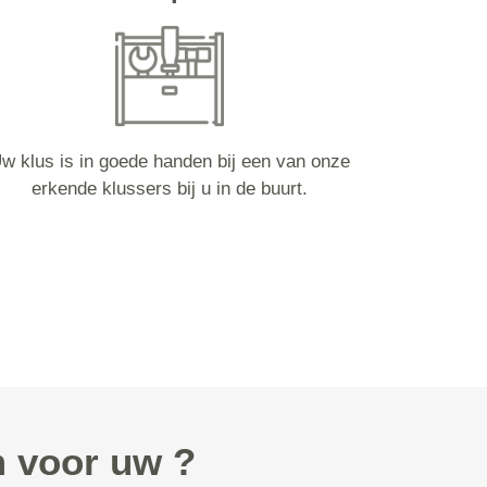
w klus is in goede handen bij een van onze
erkende klussers bij u in de buurt.
 voor uw ?