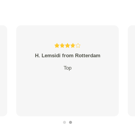
H. Lemsidi from Rotterdam
Top