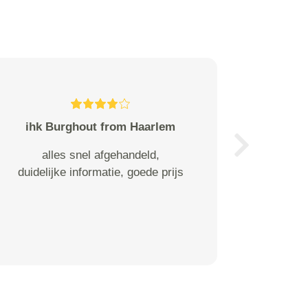
ihk Burghout from Haarlem
Next
alles snel afgehandeld,
duidelijke informatie, goede prijs