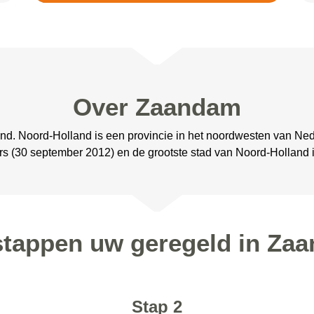
Over Zaandam
nd. Noord-Holland is een provincie in het noordwesten van Ne
rs (30 september 2012) en de grootste stad van Noord-Holland
 stappen uw geregeld in Za
Stap 2