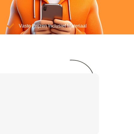
Vaste Prijzen Inclusief Materiaal