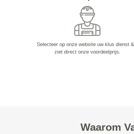
Selecteer op onze website uw klus dienst &
ziet direct onze voordeelprijs.
Waarom Va