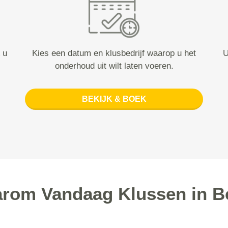
 u
Kies een datum en klusbedrijf waarop u het
U
onderhoud uit wilt laten voeren.
BEKIJK & BOEK
rom Vandaag Klussen in B