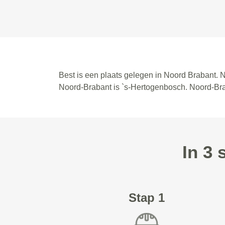
Best is een plaats gelegen in Noord Brabant. N
Noord-Brabant is `s-Hertogenbosch. Noord-Br
In 3 
Stap 1