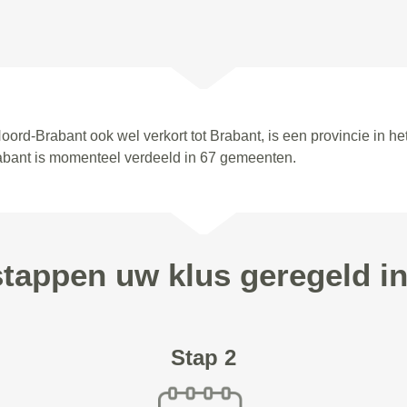
oord-Brabant ook wel verkort tot Brabant, is een provincie in 
abant is momenteel verdeeld in 67 gemeenten.
stappen uw klus geregeld i
Stap 2