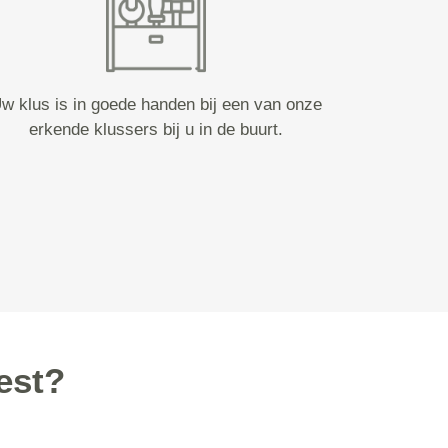
w klus is in goede handen bij een van onze
erkende klussers bij u in de buurt.
est?