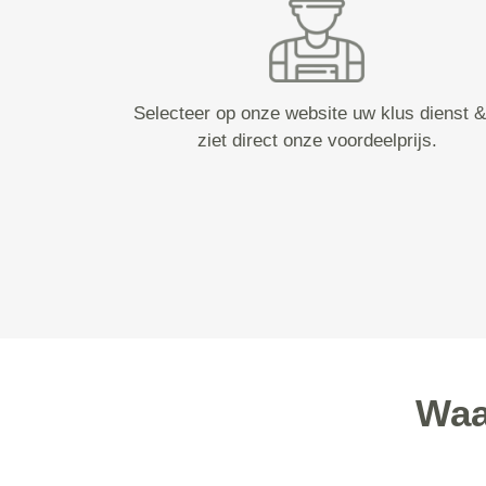
Selecteer op onze website uw klus dienst &
ziet direct onze voordeelprijs.
Waa