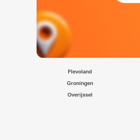
Flevoland
Groningen
Overijssel