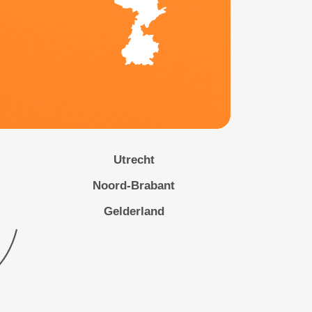
Utrecht
Noord-Brabant
Gelderland