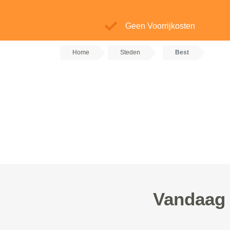
Geen Voorrijkosten
Home
Steden
Best
Vandaag 