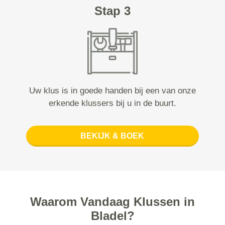
Stap 3
Uw klus is in goede handen bij een van onze
erkende klussers bij u in de buurt.
BEKIJK & BOEK
Waarom Vandaag Klussen in
Bladel?