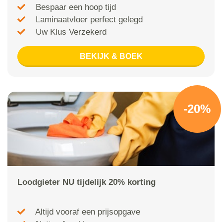
Bespaar een hoop tijd
Laminaatvloer perfect gelegd
Uw Klus Verzekerd
BEKIJK & BOEK
-20%
Loodgieter NU tijdelijk 20% korting
Altijd vooraf een prijsopgave