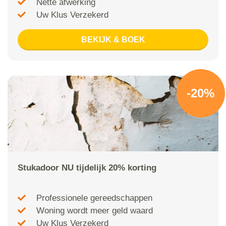
Nette afwerking
Uw Klus Verzekerd
BEKIJK & BOEK
-20%
Stukadoor NU tijdelijk 20% korting
Professionele gereedschappen
Woning wordt meer geld waard
Uw Klus Verzekerd