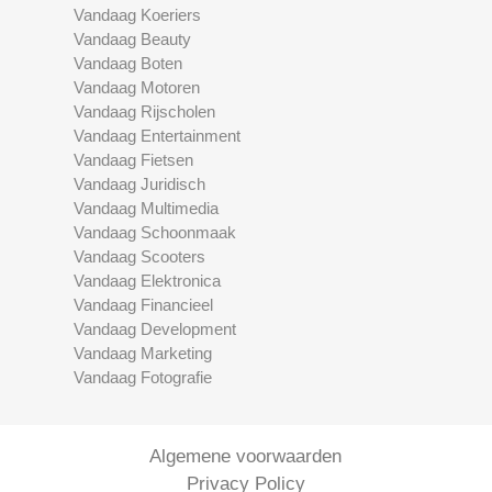
Vandaag Koeriers
Vandaag Beauty
Vandaag Boten
Vandaag Motoren
Vandaag Rijscholen
Vandaag Entertainment
Vandaag Fietsen
Vandaag Juridisch
Vandaag Multimedia
Vandaag Schoonmaak
Vandaag Scooters
Vandaag Elektronica
Vandaag Financieel
Vandaag Development
Vandaag Marketing
Vandaag Fotografie
Algemene voorwaarden
Privacy Policy