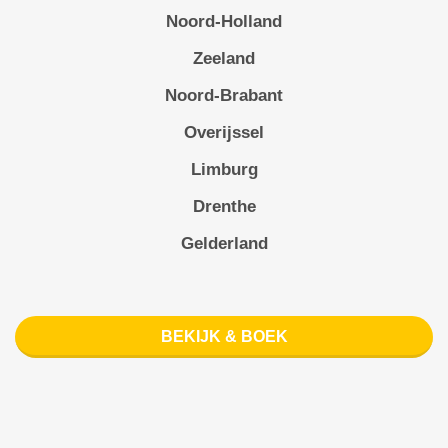
Noord-Holland
Zeeland
Noord-Brabant
Overijssel
Limburg
Drenthe
Gelderland
BEKIJK & BOEK