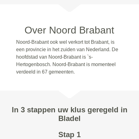
Over Noord Brabant
Noord-Brabant ook wel verkort tot Brabant, is
een provincie in het zuiden van Nederland. De
hoofdstad van Noord-Brabant is `s-
Hertogenbosch. Noord-Brabant is momenteel
verdeeld in 67 gemeenten.
In 3 stappen uw klus geregeld in
Bladel
Stap 1