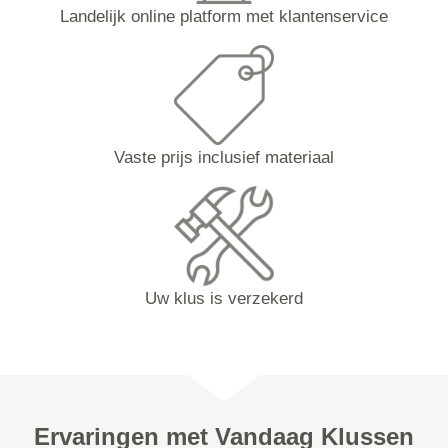
Landelijk online platform met klantenservice
Vaste prijs inclusief materiaal
Uw klus is verzekerd
Ervaringen met Vandaag Klussen