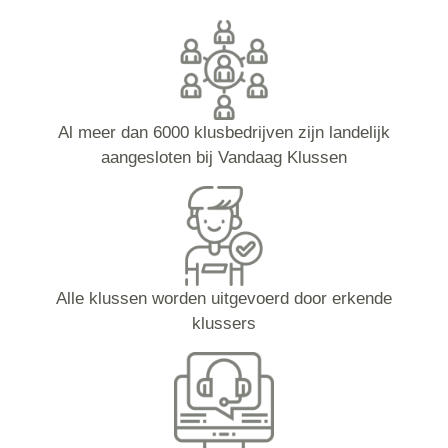
Al meer dan 6000 klusbedrijven zijn landelijk
aangesloten bij Vandaag Klussen
Alle klussen worden uitgevoerd door erkende
klussers