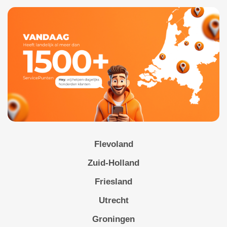
Flevoland
Zuid-Holland
Friesland
Utrecht
Groningen