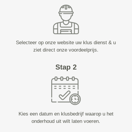
Selecteer op onze website uw klus dienst & u
ziet direct onze voordeelprijs.
Stap 2
Kies een datum en klusbedrijf waarop u het
onderhoud uit wilt laten voeren.